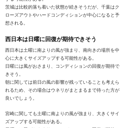
茨城は比較的落ち着いた状態が続きそうだが、千葉はク
ローズアウトやハードコンディションが中心になると予
想される。
西日本は日曜に回復が期待できそう
西日本は土曜に南よりの風が強まり、南向きの場所を中
心に大きくサイズアップする可能性がある。
日曜には風がおさまり、コンディションの回復が期待で
きそう。
朝に関しては前日の風の影響が残っていることも考えら
れるため、その場合はウネリがまとまるまで待った方が
良いでしょう。
宮崎に関しても土曜に南よりの風が強まり、大きくサイ
ズアップする可能性がある。