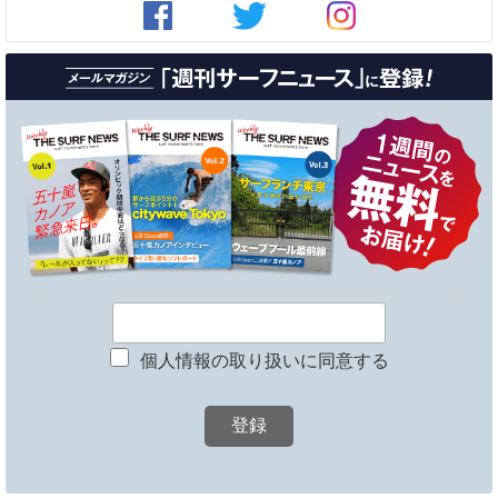
個人情報の取り扱いに同意する