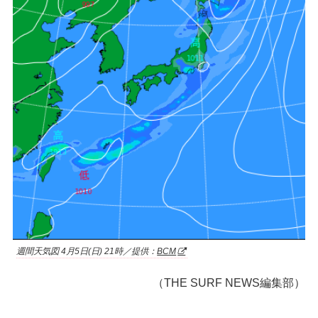
週間天気図 4月5日(日) 21時／提供：
BCM
（THE SURF NEWS編集部）