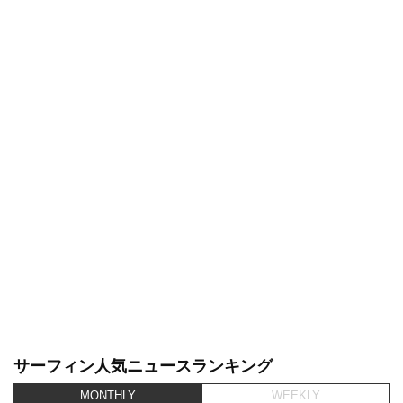
サーフィン人気ニュースランキング
MONTHLY
WEEKLY