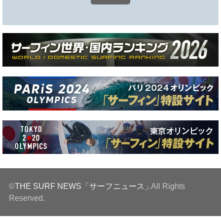
©
THE SURF NEWS「サーフニュース」
.All Rights
Reserved.