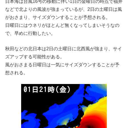
日本海は台風16号の移動に伴い1日の金曜日の時点で福井
などで北よりの風波が強まっているが、2日の土曜日は風
がおさまり、サイズダウンすることが予想される。
日曜日にはウネリがほとんど無くなってしまいそうなの
で、早めに行動したい。
秋田などの北日本は2日の土曜日に北西風が強まり、サイ
ズアップする可能性がある。
風がおさまる日曜日は一気にサイズダウンすることが予
想される。