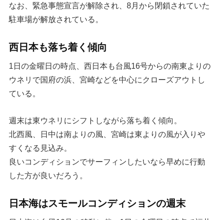
なお、緊急事態宣言が解除され、8月から閉鎖されていた
駐車場が解放されている。
西日本も落ち着く傾向
1日の金曜日の時点、西日本も台風16号からの南東よりの
ウネリで国府の浜、宮崎などを中心にクローズアウトし
ている。
週末は東ウネリにシフトしながら落ち着く傾向。
北西風、日中は南よりの風、宮崎は東よりの風が入りや
すくなる見込み。
良いコンディションでサーフィンしたいなら早めに行動
した方が良いだろう。
日本海はスモールコンディションの週末