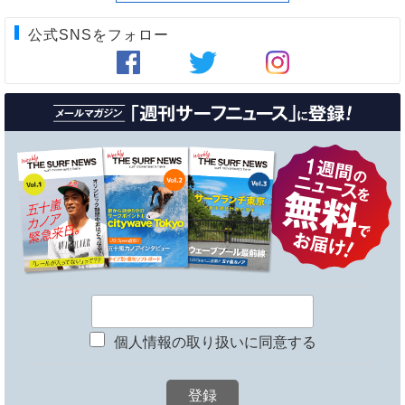
公式SNSをフォロー
個人情報の取り扱いに同意する