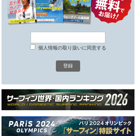
個人情報の取り扱いに同意する