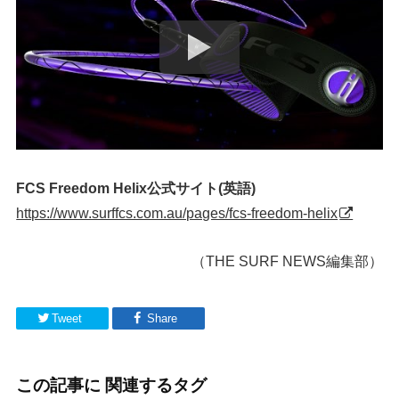
FCS Freedom Helix公式サイト(英語)
https://www.surffcs.com.au/pages/fcs-freedom-helix
（THE SURF NEWS編集部）
Tweet
Share
この記事に 関連するタグ