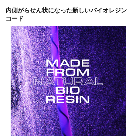
内側がらせん状になった新しいバイオレジン
コード