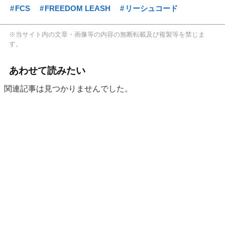
FCS
FREEDOM LEASH
リーシュコード
※当サイト内の文章・画像等の内容の無断転載及び複製等を禁じま
す。
あわせて読みたい
関連記事は見つかりませんでした。