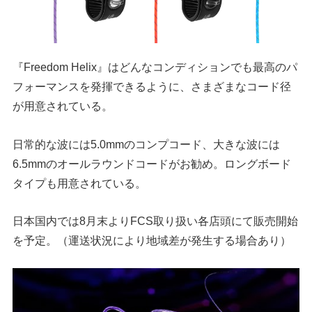
『Freedom Helix』はどんなコンディションでも最高のパ
フォーマンスを発揮できるように、さまざまなコード径
が用意されている。
日常的な波には5.0mmのコンプコード、大きな波には
6.5mmのオールラウンドコードがお勧め。ロングボード
タイプも用意されている。
日本国内では8月末よりFCS取り扱い各店頭にて販売開始
を予定。（運送状況により地域差が発生する場合あり）