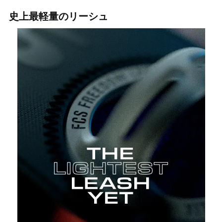
史上最軽量のリーシュ