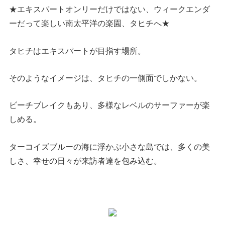
★エキスパートオンリーだけではない、ウィークエンダ
ーだって楽しい南太平洋の楽園、タヒチへ★
タヒチはエキスパートが目指す場所。
そのようなイメージは、タヒチの一側面でしかない。
ビーチブレイクもあり、多様なレベルのサーファーが楽
しめる。
ターコイズブルーの海に浮かぶ小さな島では、多くの美
しさ、幸せの日々が来訪者達を包み込む。