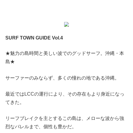
SURF TOWN GUIDE Vol.4
★魅力の島時間と美しい波でのグッドサーフ。沖縄・本
島★
サーファーのみならず、多くの憧れの地である沖縄。
最近ではLCCの運行により、その存在もより身近になっ
てきた。
リーフブレイクを主とするこの島は、メローな波から強
烈なバレルまで、個性も豊かだ。