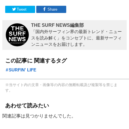
Tweet
Share
THE SURF NEWS編集部
「国内外サーフィン界の最新トレンド・ニュー
スを読み解く」をコンセプトに、最新サーフィ
ンニュースをお届けします。
この記事に 関連するタグ
SURFIN' LIFE
※当サイト内の文章・画像等の内容の無断転載及び複製等を禁じま
す。
あわせて読みたい
関連記事は見つかりませんでした。