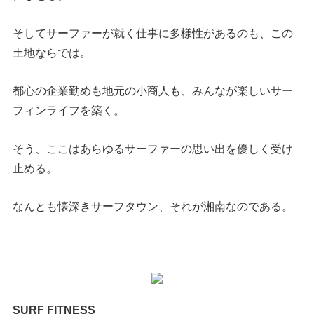
そしてサーファーが就く仕事に多様性があるのも、この
土地ならでは。
都心の企業勤めも地元の小商人も、みんなが楽しいサー
フィンライフを築く。
そう、ここはあらゆるサーファーの思い出を優しく受け
止める。
なんとも懐深きサーフタウン、それが湘南なのである。
SURF FITNESS