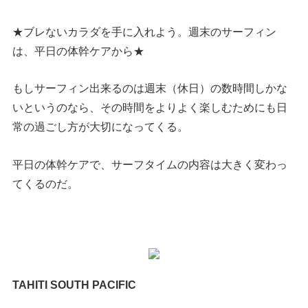
★ブレないカラダを手に入れよう。週末のサーフィン
は、平日の体幹ケアから★
もしサーフィン出来るのは週末（休日）の数時間しかな
いというのなら、その時間をよりよく楽しむためにも日
常の過ごし方が大切になってくる。
平日の体幹ケアで、サーフタイムの内容は大きく変わっ
てくるのだ。
TAHITI SOUTH PACIFIC