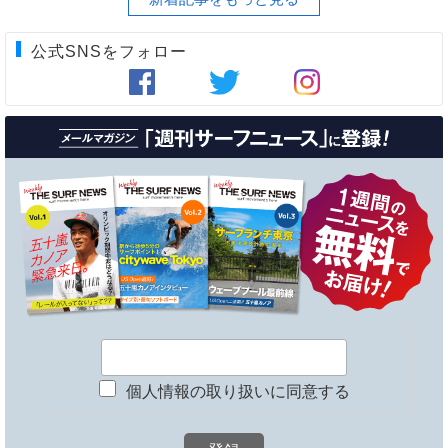
公式SNSをフォロー
個人情報の取り扱いに同意する