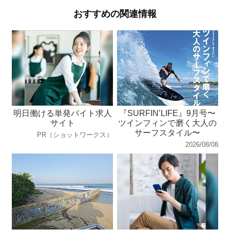
おすすめの関連情報
明日働ける単発バイト求人
『SURFIN’LIFE』9月号〜
サイト
ツインフィンで磨く大人の
サーフスタイル〜
PR（ショットワークス）
2026/08/08