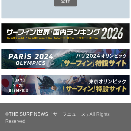
©
THE SURF NEWS「サーフニュース」
.All Rights
Reserved.