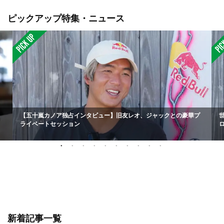
ピックアップ特集・ニュース
【五十嵐カノア独占インタビュー】旧友レオ、ジャックとの豪華プ
ライベートセッション
新着記事一覧