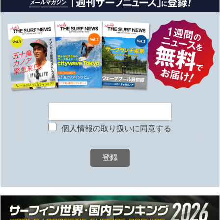
個人情報の取り扱いに同意する