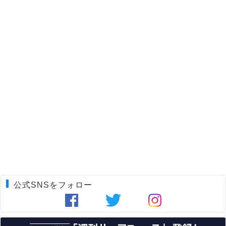
公式SNSをフォロー