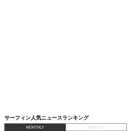
サーフィン人気ニュースランキング
MONTHLY
WEEKLY