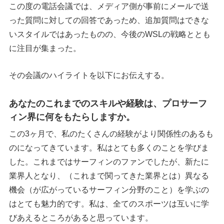
この度の電話会議では、メディア側が事前にメールで送
った質問に対しての回答であっため、追加質問はできな
いスタイルではあったものの、今後のWSLの戦略ととも
に注目が集まった。
その会議のハイライトを以下にお伝えする。
あなたのこれまでのスキルや経験は、プロサーフ
ィン界に何をもたらしますか。
この3ヶ月で、私のたくさんの経験がより関係性のあるも
のになってきています。私はとても多くのことを学びま
した。これまではサーフィンのファンでしたが、新たに
業界人となり、（これまで関ってきた業界とは）異なる
機会（が広がっているサーフィン分野のこと）を学ぶの
はとても魅力的です。私は、全てのスポーツは互いに学
びあえるところがあると思っています。