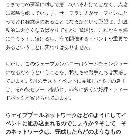
こまでこの事業に対して急いでいるわけではなく、入念
に戦略を練っています。サーフランチがサーフィンにと
ってどれ程意味のあることになるかという野望は、加速
度的に大きくなるばかりですが。私達は、これからも海
にコミットし続けるし、海で開催するイベントが重要で
あるということに変わりはありません。
しかし、このウェーブカンパニーはゲームチェンジャー
になるだろうということを、私たちや選手たちは実感し
ています。9月のテストイベントに参加した多くの選手
は、その後もプールを訪れ、非常に多くの好評・フィー
ドバックが寄せられています。
ウェイブプールネットワークはどのようにしてイ
ベントに組み込まれるのでしょうか？そして、そ
のネットワークは、完成したらどのようなもの