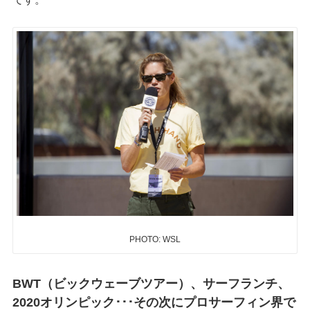
PHOTO: WSL
BWT（ビックウェーブツアー）、サーフランチ、
2020オリンピック･･･その次にプロサーフィン界で