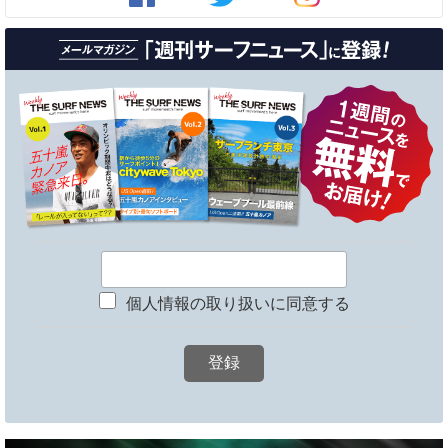
個人情報の取り扱いに同意する