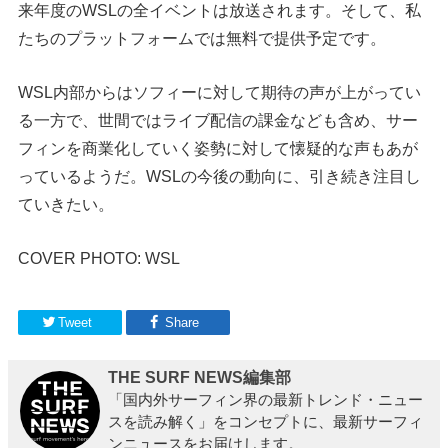
来年度のWSLの全イベントは放送されます。そして、私
たちのプラットフォームでは無料で提供予定です。
WSL内部からはソフィーに対して期待の声が上がってい
る一方で、世間ではライブ配信の課金なども含め、サー
フィンを商業化していく姿勢に対して懐疑的な声もあが
っているようだ。WSLの今後の動向に、引き続き注目し
ていきたい。
COVER PHOTO: WSL
Tweet
Share
THE SURF NEWS編集部
「国内外サーフィン界の最新トレンド・ニュー
スを読み解く」をコンセプトに、最新サーフィ
ンニュースをお届けします。