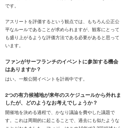
です。
アスリートを評価するという観点では、もちろん公正公
平なルールであることが求められますが、観客にとって
も盛り上がるような評価方法である必要があると思って
います。
ファンがサーフランチのイベントに参加する機会
はありますか？
はい。一般公開イベントを計画中です。
2つの有力候補地が来年のスケジュールから外れま
したが、どのようなお考えでしょうか？
開催地を決める過程で、かなり議論を費やした議題で
す。これは周期的に起こることで、過去にも似たような