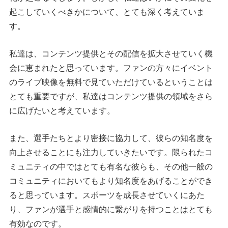
起こしていくべきかについて、とても深く考えていま
す。
私達は、コンテンツ提供とその配信を拡大させていく機
会に恵まれたと思っています。ファンの方々にイベント
のライブ映像を無料で見ていただけているということは
とても重要ですが、私達はコンテンツ提供の領域をさら
に広げたいと考えています。
また、選手たちとより密接に協力して、彼らの知名度を
向上させることにも注力していきたいです。限られたコ
ミュニティの中ではとても有名な彼らも、その他一般の
コミュニティにおいてもより知名度をあげることができ
ると思っています。スポーツを成長させていくにあた
り、ファンが選手と感情的に繋がりを持つことはとても
有効なのです。