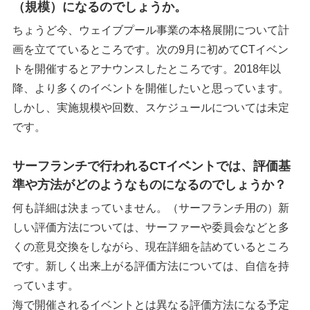
（規模）になるのでしょうか。
ちょうど今、ウェイブプール事業の本格展開について計
画を立てているところです。次の9月に初めてCTイベン
トを開催するとアナウンスしたところです。2018年以
降、より多くのイベントを開催したいと思っています。
しかし、実施規模や回数、スケジュールについては未定
です。
サーフランチで行われるCTイベントでは、評価基
準や方法がどのようなものになるのでしょうか？
何も詳細は決まっていません。（サーフランチ用の）新
しい評価方法については、サーファーや委員会などと多
くの意見交換をしながら、現在詳細を詰めているところ
です。新しく出来上がる評価方法については、自信を持
っています。
海で開催されるイベントとは異なる評価方法になる予定