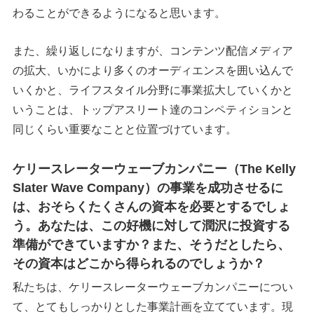
わることができるようになると思います。
また、繰り返しになりますが、コンテンツ配信メディア
の拡大、いかにより多くのオーディエンスを囲い込んで
いくかと、ライフスタイル分野に事業拡大していくかと
いうことは、トップアスリート達のコンペティションと
同じくらい重要なことと位置づけています。
ケリースレーターウェーブカンパニー（The Kelly
Slater Wave Company）の事業を成功させるに
は、おそらくたくさんの資本を必要とするでしょ
う。あなたは、この好機に対して潤沢に投資する
準備ができていますか？また、そうだとしたら、
その資本はどこから得られるのでしょうか？
私たちは、ケリースレーターウェーブカンパニーについ
て、とてもしっかりとした事業計画を立てています。現