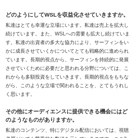
どのようにしてWSLを収益化させていきますか。
私達はとても幸運な立場にいます。私達は売上を拡大し
続けています。また、WSLへの需要も拡大し続けていま
す。私達の出資者の多大な協力により、サーフィンをい
かに成長させていくかについてとても戦略的に進められ
ています。長期的視点から、サーフィンを持続的に発展
させていくために必要だと思われる分野については、こ
れからも多額投資をしていきます。長期的視点をもちな
がら、このような立場で関われることを、とてもうれし
く思います。
その他にオーディエンスに提供できる機会にはど
のようなものがありますか。
私達のコンテンツ、特にデジタル配信においては、視聴