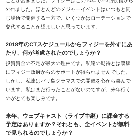
ことがおきました。フィジーはこの10年で2-3回候補から
外れました。ほとんどのメジャーイベントはいつもと同
じ場所で開催する一方で、いくつかはローテーションで
交代することが望ましいと思っています。
2018年のCTスケジュールからフィジーを外すにあ
たり、何が考慮されたのでしょうか？
投資資金の不足が最大の理由です。私達の期待とは裏腹
にフィジー政府からのサポートが得られませんでした。
しかし、私達はバリ島クラマスでの開催を心から喜んで
います。私はまだ行ったことがないのですが、来年行く
のがとても楽しみです。
来年、ウェブキャスト（ライブ中継）に課金する
予定はありますか？それとも、全イベントが無料
で見られるのでしょうか？