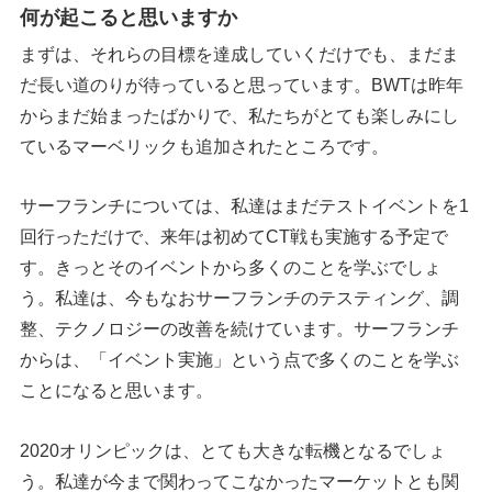
何が起こると思いますか
まずは、それらの目標を達成していくだけでも、まだま
だ長い道のりが待っていると思っています。BWTは昨年
からまだ始まったばかりで、私たちがとても楽しみにし
ているマーベリックも追加されたところです。
サーフランチについては、私達はまだテストイベントを1
回行っただけで、来年は初めてCT戦も実施する予定で
す。きっとそのイベントから多くのことを学ぶでしょ
う。私達は、今もなおサーフランチのテスティング、調
整、テクノロジーの改善を続けています。サーフランチ
からは、「イベント実施」という点で多くのことを学ぶ
ことになると思います。
2020オリンピックは、とても大きな転機となるでしょ
う。私達が今まで関わってこなかったマーケットとも関