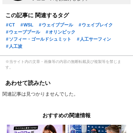
この記事に 関連するタグ
CT
WSL
ウェイブプール
ウェイブレイク
ウェーブプール
オリンピック
ソフィー・ゴールドシュミット
人工サーフィン
人工波
※当サイト内の文章・画像等の内容の無断転載及び複製等を禁じま
す。
あわせて読みたい
関連記事は見つかりませんでした。
おすすめの関連情報