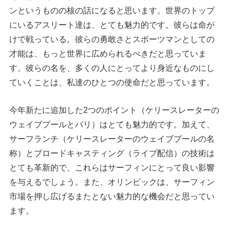
ンというものの核の話になると思います。世界のトップ
にいるアスリート達は、とても魅力的です。彼らは命が
けで戦っている。彼らの勇敢さとスポーツマンとしての
才能は、もっと世界に広められるべきだと思っていま
す。彼らの名を、多くの人にとってより身近なものにし
ていくことは、私達のひとつの使命だと思っています。
今年新たに追加した2つのポイント（ケリースレーターの
ウェイブプールとバリ）はとても魅力的です。加えて、
サーフランチ（ケリースレーターのウェイブプールの名
称）とブロードキャスティング（ライブ配信）の技術は
とても革新的で、これらはサーフィンにとって良い影響
を与えるでしょう。また、オリンピックは、サーフィン
市場を押し広げるまたとない魅力的な機会だと思ってい
ます。