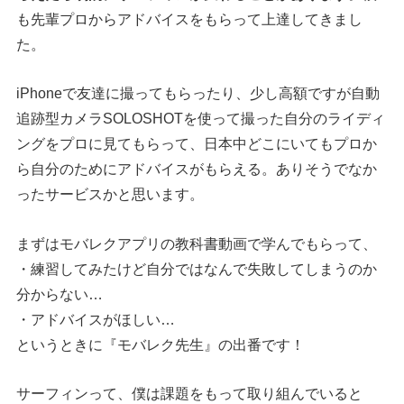
も先輩プロからアドバイスをもらって上達してきまし
た。
iPhoneで友達に撮ってもらったり、少し高額ですが自動
追跡型カメラSOLOSHOTを使って撮った自分のライディ
ングをプロに見てもらって、日本中どこにいてもプロか
ら自分のためにアドバイスがもらえる。ありそうでなか
ったサービスかと思います。
まずはモバレクアプリの教科書動画で学んでもらって、
・練習してみたけど自分ではなんで失敗してしまうのか
分からない…
・アドバイスがほしい…
というときに『モバレク先生』の出番です！
サーフィンって、僕は課題をもって取り組んでいると