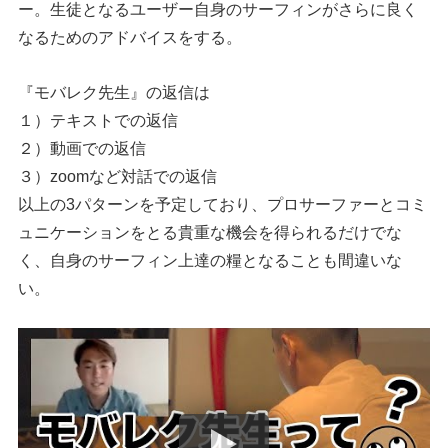
ー。生徒となるユーザー自身のサーフィンがさらに良く
なるためのアドバイスをする。
『モバレク先生』の返信は
１）テキストでの返信
２）動画での返信
３）zoomなど対話での返信
以上の3パターンを予定しており、プロサーファーとコミ
ュニケーションをとる貴重な機会を得られるだけでな
く、自身のサーフィン上達の糧となることも間違いな
い。