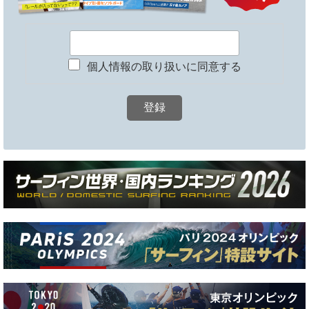
個人情報の取り扱いに同意する