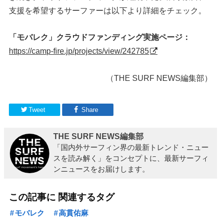
支援を希望するサーファーは以下より詳細をチェック。
「モバレク」クラウドファンディング実施ページ：
https://camp-fire.jp/projects/view/242785
（THE SURF NEWS編集部）
Tweet
Share
THE SURF NEWS編集部
「国内外サーフィン界の最新トレンド・ニュー
スを読み解く」をコンセプトに、最新サーフィ
ンニュースをお届けします。
この記事に 関連するタグ
モバレク
高貫佑麻