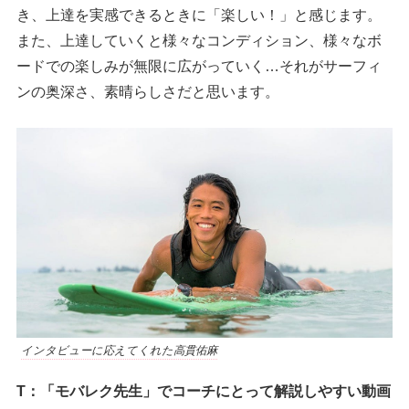
き、上達を実感できるときに「楽しい！」と感じます。
また、上達していくと様々なコンディション、様々なボ
ードでの楽しみが無限に広がっていく…それがサーフィ
ンの奥深さ、素晴らしさだと思います。
インタビューに応えてくれた高貫佑麻
T：「モバレク先生」でコーチにとって解説しやすい動画