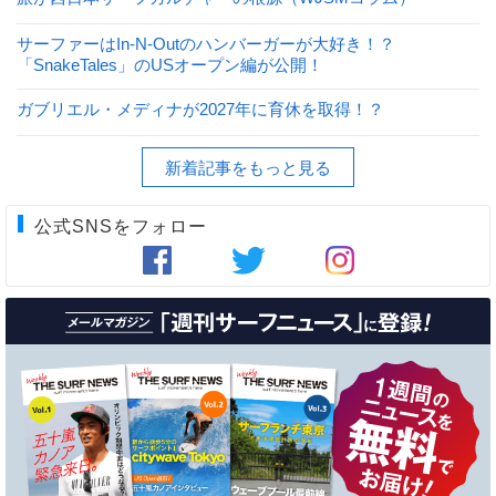
サーファーはIn-N-Outのハンバーガーが大好き！？
「SnakeTales」のUSオープン編が公開！
ガブリエル・メディナが2027年に育休を取得！？
新着記事をもっと見る
公式SNSをフォロー