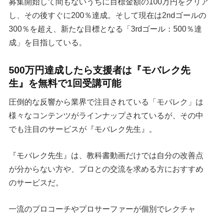
募集開始して間もないうちに目標金額の100万円をクリア
し、その後すぐに200％達成。そして現在は2ndゴールの
300％を超え、新たな目標となる「3rdゴール：500％達
成」を目指している。
500万円達成したら支援者は『モバレク先
生』を無料で1回受講可能
圧倒的な反響から業界で注目されている「モバレク」は
様々なコンテンツがラインナップされているが、その中
でも注目のサービスが『モバレク先生』。
『モバレク先生』は、教科書動画だけでは自分の改善点
が分からない方や、プロとの交流を求める方におすすめ
のサービスだ。
一流のプロコーチやプロサーファーが個別でレクチャ