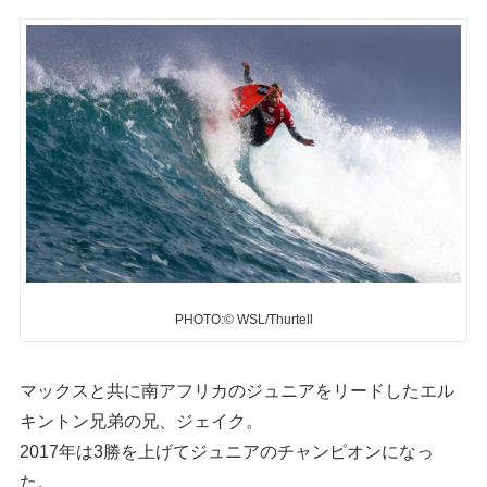
PHOTO:© WSL/Thurtell
マックスと共に南アフリカのジュニアをリードしたエル
キントン兄弟の兄、ジェイク。
2017年は3勝を上げてジュニアのチャンピオンになっ
た。