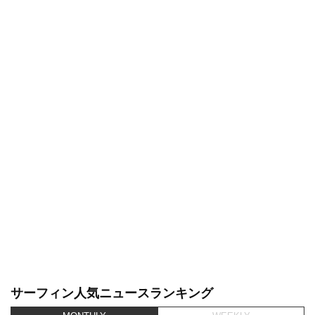
サーフィン人気ニュースランキング