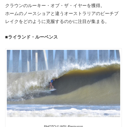
クラウンのルーキー・オブ・ザ・イヤーを獲得。
ホームのノースショアと違うオーストラリアのビーチブ
レイクをどのように克服するのかに注目が集まる。
■ライランド・ルーベンス
PHOTO:© WSL/Ferguson