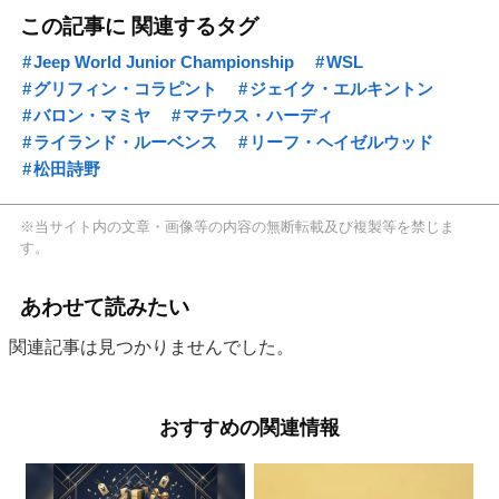
この記事に 関連するタグ
Jeep World Junior Championship
WSL
グリフィン・コラピント
ジェイク・エルキントン
バロン・マミヤ
マテウス・ハーディ
ライランド・ルーベンス
リーフ・ヘイゼルウッド
松田詩野
※当サイト内の文章・画像等の内容の無断転載及び複製等を禁じま
す。
あわせて読みたい
関連記事は見つかりませんでした。
おすすめの関連情報