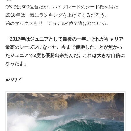
QSでは300位台だが、ハイグレードのシード権を得た
2018年は一気にランキングを上げてくるだろう。
弟のマックスもリージョナル4位で選ばれている。
「2017年はジュニアとして最後の一年。それがキャリア
最高のシーズンになった。今まで優勝したことが無かっ
たジュニアで3度も優勝出来たんだ。これは大きな自信に
なったよ」
■ハワイ