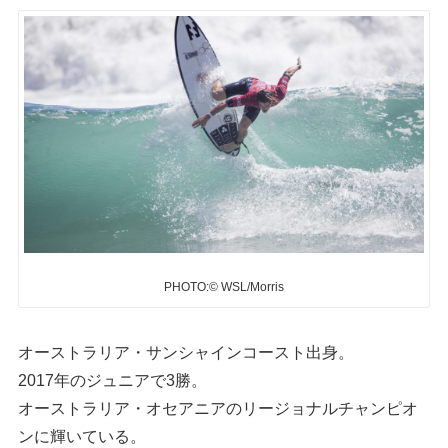
PHOTO:© WSL/Morris
オーストラリア・サンシャインコースト出身。
2017年のジュニアで3勝。
オーストラリア・オセアニアのリージョナルチャンピオ
ンに輝いている。