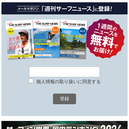
個人情報の取り扱いに同意する