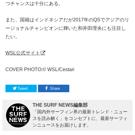
つチャンスは十分にある。
また、国籍はインドネシアだが2017年のQSでアジアのリ
ージョナルチャンピオンに輝いた和井田理央にも注目し
たい。
WSL公式サイト
COVER PHOTO:© WSL/Cestari
Tweet
Share
THE SURF NEWS編集部
「国内外サーフィン界の最新トレンド・ニュー
スを読み解く」をコンセプトに、最新サーフィ
ンニュースをお届けします。