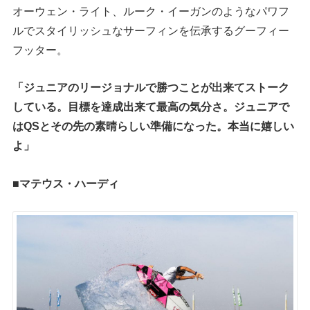
オーウェン・ライト、ルーク・イーガンのようなパワフ
ルでスタイリッシュなサーフィンを伝承するグーフィー
フッター。
「ジュニアのリージョナルで勝つことが出来てストーク
している。目標を達成出来て最高の気分さ。ジュニアで
はQSとその先の素晴らしい準備になった。本当に嬉しい
よ」
■マテウス・ハーディ