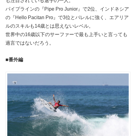
も注目されている選手の一人。
パイプラインの『Pipe Pro Junior』で2位、インドネシア
の『Hello Pacitan Pro』で3位とバレルに強く、エアリア
ルのスキルも14歳とは思えないレベル。
世界中の16歳以下のサーファーで最も上手いと言っても
過言ではないだろう。
■番外編