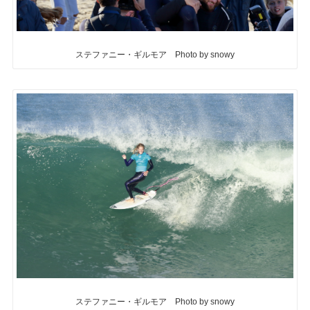
ステファニー・ギルモア Photo by snowy
ステファニー・ギルモア Photo by snowy