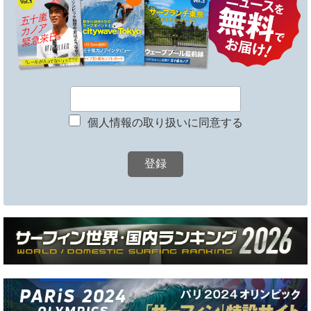
個人情報の取り扱いに同意する