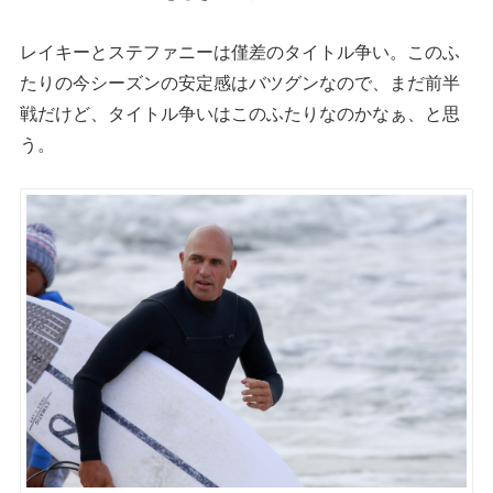
レイキーとステファニーは僅差のタイトル争い。このふ
たりの今シーズンの安定感はバツグンなので、まだ前半
戦だけど、タイトル争いはこのふたりなのかなぁ、と思
う。