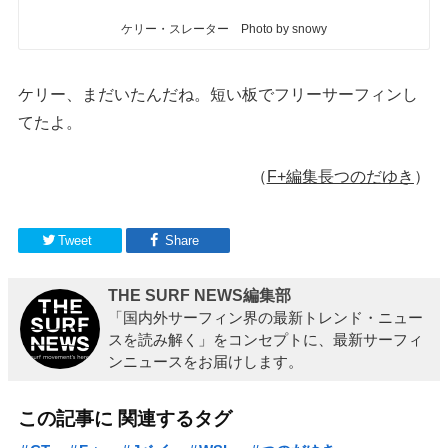
ケリー・スレーター Photo by snowy
ケリー、まだいたんだね。短い板でフリーサーフィンし
てたよ。
（
F+
編集長つのだゆき
）
Tweet
Share
THE SURF NEWS編集部
「国内外サーフィン界の最新トレンド・ニュー
スを読み解く」をコンセプトに、最新サーフィ
ンニュースをお届けします。
この記事に 関連するタグ