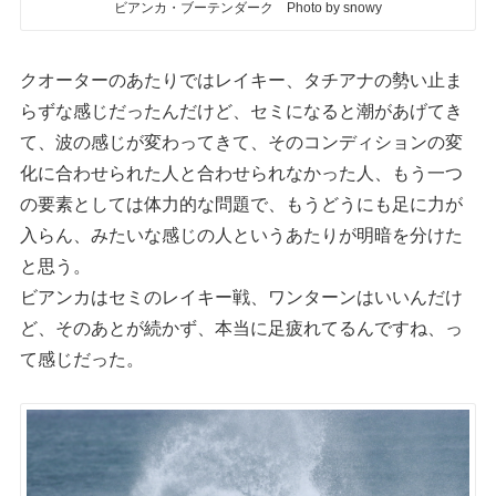
ビアンカ・ブーテンダーク Photo by snowy
クオーターのあたりではレイキー、タチアナの勢い止ま
らずな感じだったんだけど、セミになると潮があげてき
て、波の感じが変わってきて、そのコンディションの変
化に合わせられた人と合わせられなかった人、もう一つ
の要素としては体力的な問題で、もうどうにも足に力が
入らん、みたいな感じの人というあたりが明暗を分けた
と思う。
ビアンカはセミのレイキー戦、ワンターンはいいんだけ
ど、そのあとが続かず、本当に足疲れてるんですね、っ
て感じだった。