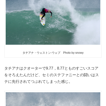
タチアナ・ウェストン-ウェブ Photo by snowy
タチアナはクオーターで9.77，8.77とものすごいスコア
をそろえたんだけど、セミのステファニーとの闘いはス
テに先行されてつぶれてしまった感じ。