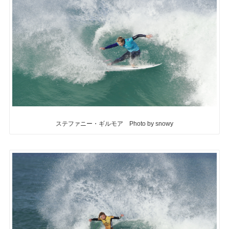
ステファニー・ギルモア Photo by snowy