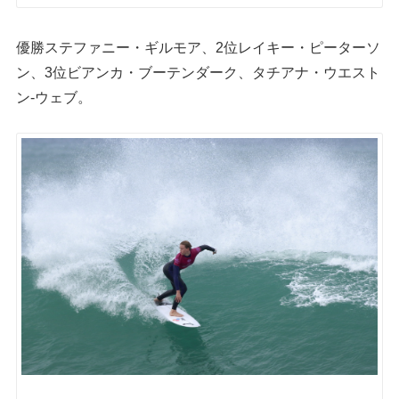
優勝ステファニー・ギルモア、2位レイキー・ピーターソ
ン、3位ビアンカ・ブーテンダーク、タチアナ・ウエスト
ン-ウェブ。