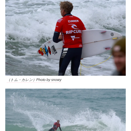
（トム・カレン）Photo by snowy