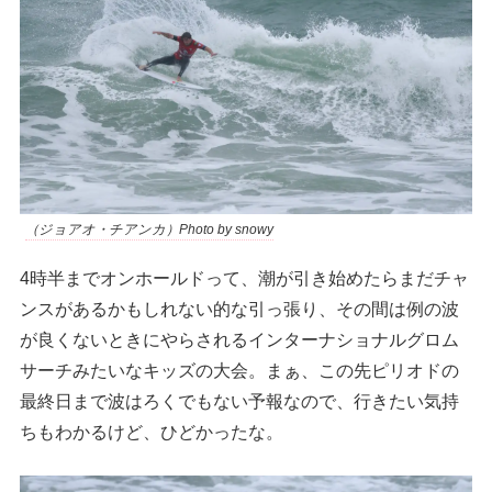
（ジョアオ・チアンカ）Photo by snowy
4時半までオンホールドって、潮が引き始めたらまだチャ
ンスがあるかもしれない的な引っ張り、その間は例の波
が良くないときにやらされるインターナショナルグロム
サーチみたいなキッズの大会。まぁ、この先ピリオドの
最終日まで波はろくでもない予報なので、行きたい気持
ちもわかるけど、ひどかったな。