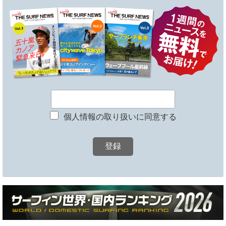
個人情報の取り扱いに同意する