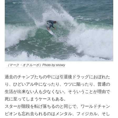
（マーク・オクルーポ）Photo by snowy
過去のチャンプたちの中には引退後ドラッグにおぼれた
り、ひどいアル中になったり、ウツに陥ったり、普通の
生活が出来ない人も少なくない。そういうことが理由で
死に至ってしまうケースもある。
スターが階段を転げ落ちるのと同じで、ワールドチャン
ピオンも忘れ去られるのはメンタル、フィジカル、そし