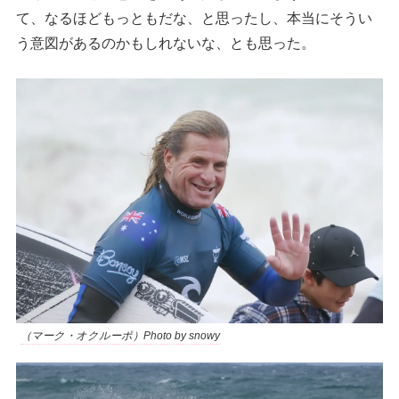
て、なるほどもっともだな、と思ったし、本当にそうい
う意図があるのかもしれないな、とも思った。
（マーク・オクルーポ）Photo by snowy