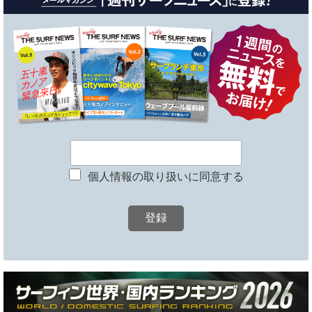
個人情報の取り扱いに同意する