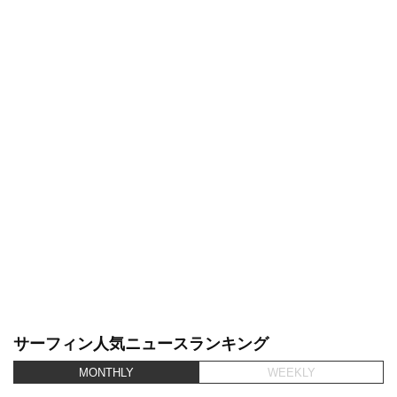
サーフィン人気ニュースランキング
MONTHLY
WEEKLY