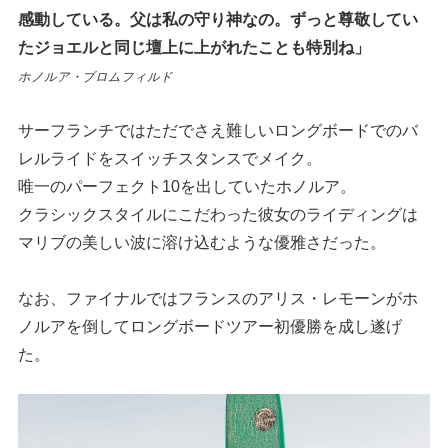
感動している。父は私の守り神なの。ずっと尊敬してい
たジョエルと同じ壇上に上がれたことも特別ね」
ホノルア・ブロムフィルド
サーフランチではただでさえ難しいロングボードでのバ
レルライドをスイッチスタンスでメイク。
唯一のパーフェクト10を出していたホノルア。
クラシックスタイルにこだわった彼女のライディングは
マリブの美しい波に溶け込むような優雅さだった。
なお、ファイナルではフランスのアリス・レモーンがホ
ノルアを倒してロングボードツアー初優勝を成し遂げ
た。