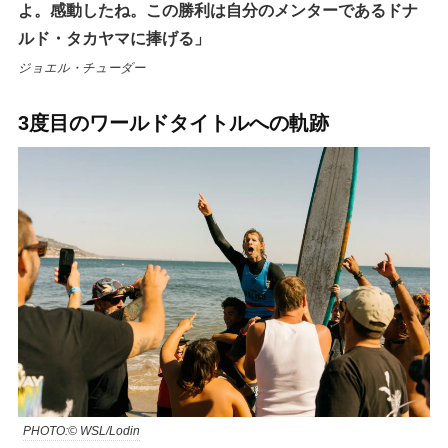
よ。感動したね。この勝利は自分のメンターであるドナ
ルド・タカヤマに捧げる」
ジョエル・チューダー
3度目のワールドタイトルへの軌跡
PHOTO:© WSL/Lodin