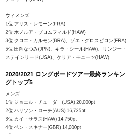
ウィメンズ
1位 アリス・レモーン(FRA)
2位 ホノルア・ブロムフィルド(HAW)
3位 クロエ・カルモン(BRA)、ゾエ・グロスピロン(FRA)
5位 田岡なつみ(JPN)、キラ・シール(HAW)、リンジー・
ステインリード(USA)、ケリア・モニーツ(HAW)
2020/2021 ロングボードツアー最終ランキン
グトップ5
メンズ
1位 ジョエル・チューダー(USA) 20,000pt
2位 ハリソン・ローチ(AUS) 16,725pt
3位 カイ・サラス(HAW) 14,750pt
4位 ベン・スキナー(GBR) 14,000pt