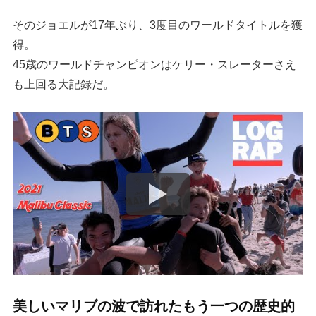
そのジョエルが17年ぶり、3度目のワールドタイトルを獲
得。
45歳のワールドチャンピオンはケリー・スレーターさえ
も上回る大記録だ。
美しいマリブの波で訪れたもう一つの歴史的