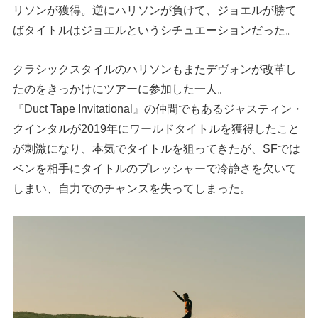
リソンが獲得。逆にハリソンが負けて、ジョエルが勝て
ばタイトルはジョエルというシチュエーションだった。
クラシックスタイルのハリソンもまたデヴォンが改革し
たのをきっかけにツアーに参加した一人。
『Duct Tape Invitational』の仲間でもあるジャスティン・
クインタルが2019年にワールドタイトルを獲得したこと
が刺激になり、本気でタイトルを狙ってきたが、SFでは
ベンを相手にタイトルのプレッシャーで冷静さを欠いて
しまい、自力でのチャンスを失ってしまった。