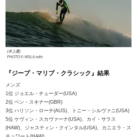
(井上鷹)
PHOTO:© WSL/Lodin
『ジープ・マリブ・クラシック』結果
メンズ
1位 ジョエル・チューダー(USA)
2位 ベン・スキナー(GBR)
3位 ハリソン・ローチ(AUS)、トニー・シルヴァニ(USA)
5位 ケヴィン・スカヴァーナ(USA)、カイ・サラス
(HAW)、ジャスティン・クインタル(USA)、カニエラ・ス
チュワート(HAW)