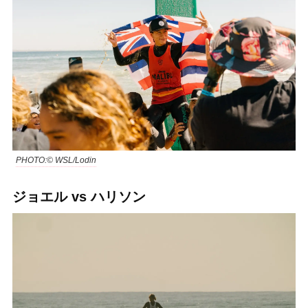
PHOTO:© WSL/Lodin
ジョエル vs ハリソン