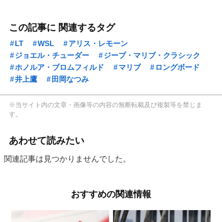
この記事に 関連するタグ
LT
WSL
アリス・レモーン
ジョエル・チューダー
ジープ・マリブ・クラシック
ホノルア・ブロムフィルド
マリブ
ロングボード
井上鷹
田岡なつみ
※当サイト内の文章・画像等の内容の無断転載及び複製等を禁じま
す。
あわせて読みたい
関連記事は見つかりませんでした。
おすすめの関連情報