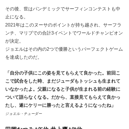
その後、世はパンデミックでサーフィンコンテストも中
止になる。
2021年はこのヌーサのポイントが持ち越され、サーフラ
ンチ、マリブでの合計3イベントでワールドチャンピオン
が決定。
ジョエルはその内の2つで優勝というパーフェクトゲーム
を達成したのだ。
「自分の子供にこの姿を見てもらえて良かった。前回こ
こで試合をした時、まだジューダもトッシュも生まれて
いなかったよ。父親になると子供が生まれる前の経験に
ついて語らなくなる。だから、直接見てもらえて良かっ
たし、遂にケリーに勝ったと言えるようになったね」
ジョエル・チューダー