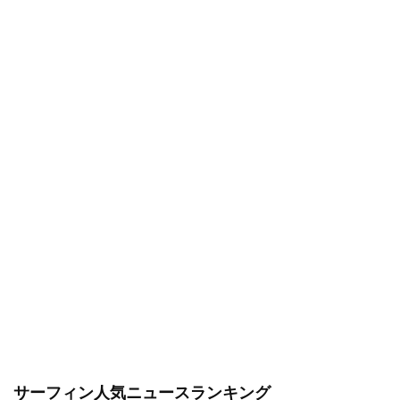
サーフィン人気ニュースランキング