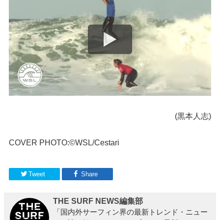
(黒本人志)
COVER PHOTO:©WSL/Cestari
Tweet
Share
THE SURF NEWS編集部
「国内外サーフィン界の最新トレンド・ニュー