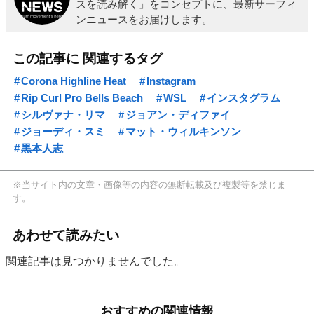
スを読み解く」をコンセプトに、最新サーフィ
ンニュースをお届けします。
この記事に 関連するタグ
Corona Highline Heat
Instagram
Rip Curl Pro Bells Beach
WSL
インスタグラム
シルヴァナ・リマ
ジョアン・ディファイ
ジョーディ・スミ
マット・ウィルキンソン
黒本人志
※当サイト内の文章・画像等の内容の無断転載及び複製等を禁じま
す。
あわせて読みたい
関連記事は見つかりませんでした。
おすすめの関連情報