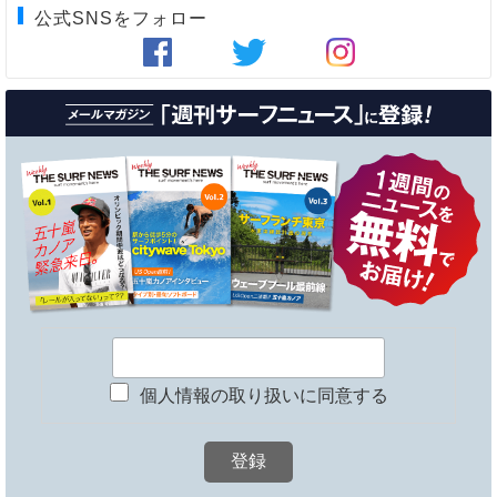
公式SNSをフォロー
個人情報の取り扱いに同意する