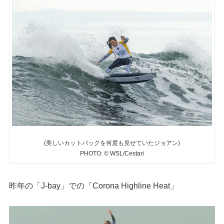
(美しいカットバックを何度も見せていたジョアン)
PHOTO: © WSL/Cestari
昨年の「J-bay」での「Corona Highline Heat」