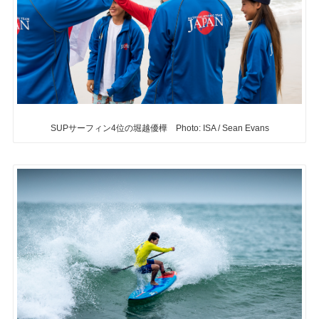
SUPサーフィン4位の堀越優樺 Photo: ISA / Sean Evans