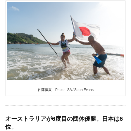
佐藤優夏 Photo: ISA / Sean Evans
オーストラリアが6度目の団体優勝。日本は6
位。