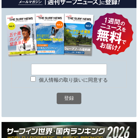
個人情報の取り扱いに同意する