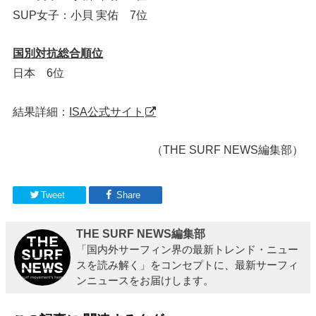
SUP女子：小貝 実佑 7位
国別対抗総合順位
日本 6位
結果詳細：
ISA公式サイト
（THE SURF NEWS編集部）
Tweet
Share
THE SURF NEWS編集部
「国内外サーフィン界の最新トレンド・ニュー
スを読み解く」をコンセプトに、最新サーフィ
ンニュースをお届けします。