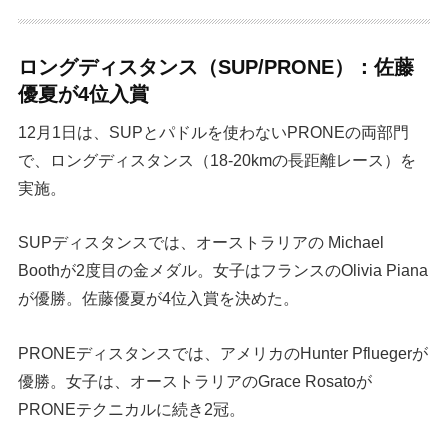
ロングディスタンス（SUP/PRONE）：佐藤
優夏が4位入賞
12月1日は、SUPとパドルを使わないPRONEの両部門
で、ロングディスタンス（18-20kmの長距離レース）を
実施。
SUPディスタンスでは、オーストラリアの Michael
Boothが2度目の金メダル。女子はフランスのOlivia Piana
が優勝。佐藤優夏が4位入賞を決めた。
PRONEディスタンスでは、アメリカのHunter Pfluegerが
優勝。女子は、オーストラリアのGrace Rosatoが
PRONEテクニカルに続き2冠。