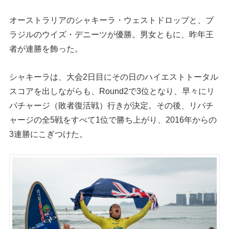
オーストラリアのシャキーラ・ウェストドロップと、ブ
ラジルのウイズ・デニーツが優勝。男女ともに、昨年王
者が連勝を飾った。
シャキーラは、大会2日目にその日のハイエストトータル
スコアを出しながらも、Round2で3位となり、早々にリ
パチャージ（敗者復活戦）行きが決定。その後、リパチ
ャージの全5戦をすべて1位で勝ち上がり、2016年からの
3連勝にこぎつけた。