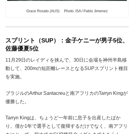
Grace Rosato (AUS) Photo: ISA / Pablo Jimenez
スプリント（SUP）：金子ケニーが男子5位、
佐藤優夏5位
11月29日のレイディを挟んで、30日に会場を神州半島移
動して、200mの短距離レースとなるSUPスプリント種目
を実施。
ブラジルのArthur Santacreuと南アフリカのTarryn Kingが
優勝した。
Tarryn Kingは、ちょうど一年前に息子を出産したばか
り。僅か1年で選手として復帰するだけでなく、南アフリ