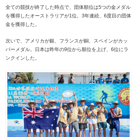
全ての競技が終了した時点で、団体順位は5つの金メダル
を獲得したオーストラリアが1位。3年連続、6度目の団体
金を獲得した。
次いで、アメリカが銀、フランスが銅、スペインがカッ
パーメダル。日本は昨年の9位から順位を上げ、6位にラ
ンクインした。