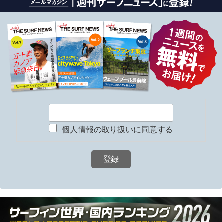
個人情報の取り扱いに同意する