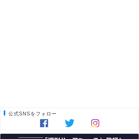
公式SNSをフォロー