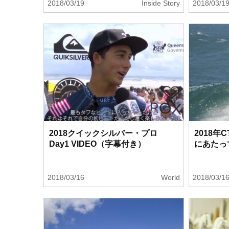
2018/03/19
Inside Story
2018/03/1
2018クイックシルバー・プロ
2018
Day1 VIDEO（字幕付き）
にあたっ
2018/03/16
World
2018/03/1