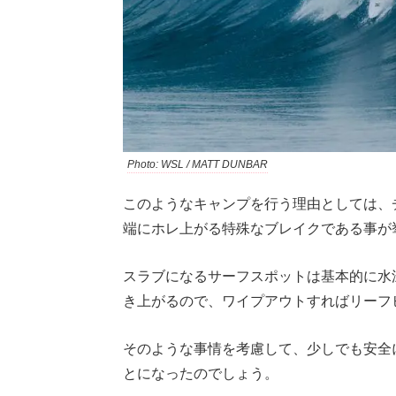
Photo: WSL / MATT DUNBAR
このようなキャンプを行う理由としては、
端にホレ上がる特殊なブレイクである事が
スラブになるサーフスポットは基本的に水
き上がるので、ワイプアウトすればリーフ
そのような事情を考慮して、少しでも安全
とになったのでしょう。