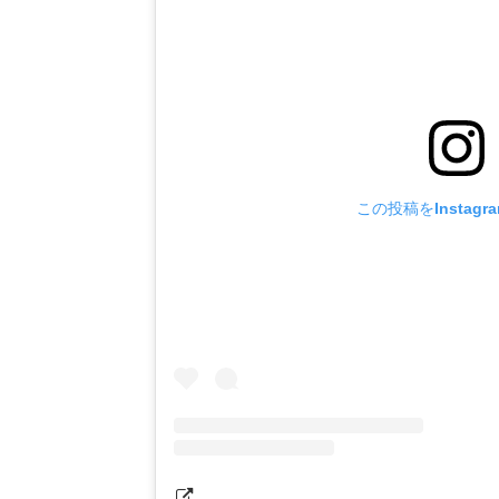
この投稿をInstagr