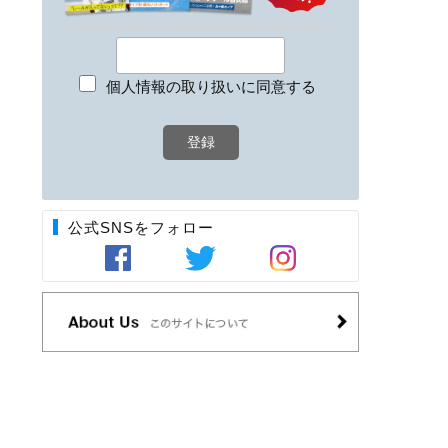
個人情報の取り扱いに同意する
公式SNSをフォロー