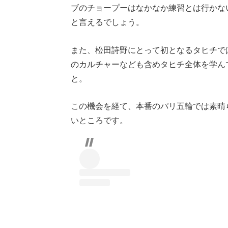
ブのチョープーはなかなか練習とは行かな
と言えるでしょう。
また、松田詩野にとって初となるタヒチで
のカルチャーなども含めタヒチ全体を学ん
と。
この機会を経て、本番のパリ五輪では素晴
いところです。