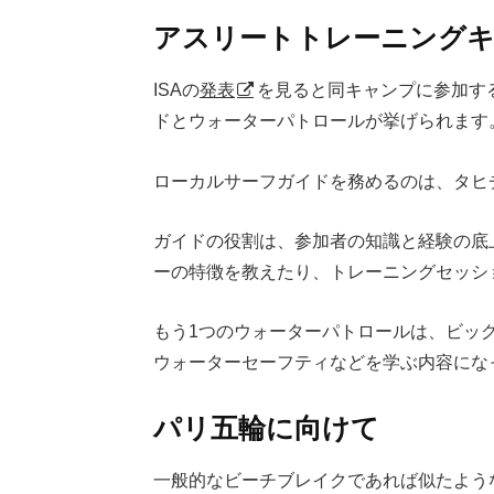
アスリートトレーニング
ISAの
発表
を見ると同キャンプに参加す
ドとウォーターパトロールが挙げられます
ローカルサーフガイドを務めるのは、タヒ
ガイドの役割は、参加者の知識と経験の底
ーの特徴を教えたり、トレーニングセッシ
もう1つのウォーターパトロールは、ビッ
ウォーターセーフティなどを学ぶ内容にな
パリ五輪に向けて
一般的なビーチブレイクであれば似たよう