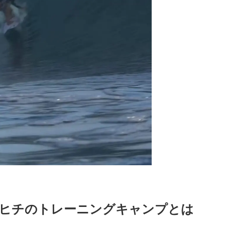
ヒチのトレーニングキャンプとは