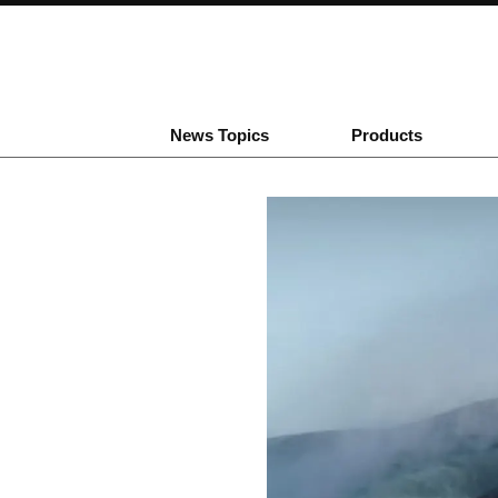
News Topics
Products