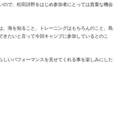
いので、松田詩野をはじめ参加者にとっては貴重な機会
は、海を知ること、トレーニングはもちろんのこと、島
できたいと言って今回キャンプに参加しているとのこ
らしいパフォーマンスを見せてくれる事を楽しみにした