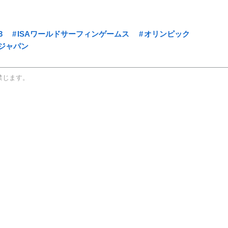
3
ISAワールドサーフィンゲームス
オリンピック
ジャパン
禁じます。