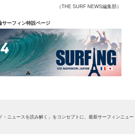
（THE SURF NEWS編集部）
輪サーフィン特設ページ
ド・ニュースを読み解く」をコンセプトに、最新サーフィンニュー