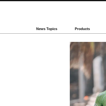
News Topics
Products