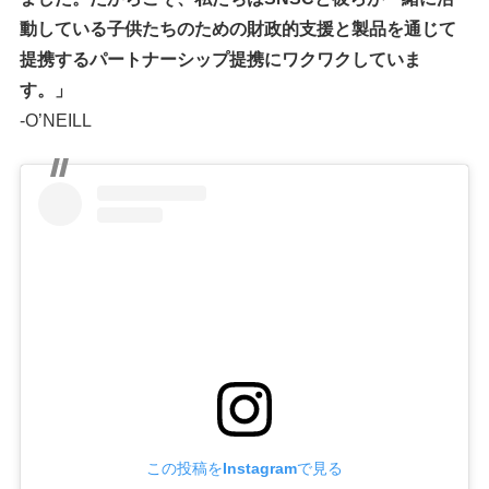
動している子供たちのための財政的支援と製品を通じて
提携するパートナーシップ提携にワクワクしていま
す。」
-O’NEILL
この投稿をInstagramで見る