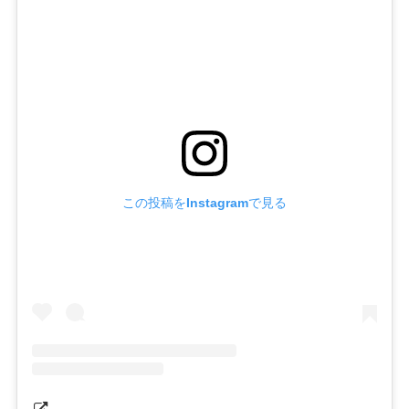
この投稿をInstagramで見る