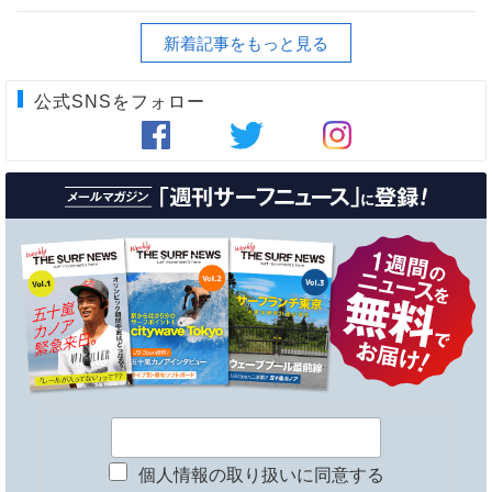
新着記事をもっと見る
公式SNSをフォロー
個人情報の取り扱いに同意する