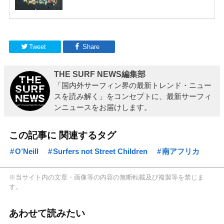
Tweet
Share
THE SURF NEWS編集部
「国内外サーフィン界の最新トレンド・ニュー
スを読み解く」をコンセプトに、最新サーフィ
ンニュースをお届けします。
この記事に 関連するタグ
O’Neill
Surfers not Street Children
南アフリカ
※当サイト内の文章・画像等の内容の無断転載及び複製等を禁じま
す。
あわせて読みたい