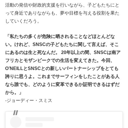
活動の発信や財政的支援を行いながら、子どもたちにと
って身近でありながらも、夢や目標を与える役割を果た
していくだろう。
「私たちの多くが危険に晒されることなどほとんどな
い。けれど、SNSCの子どもたちに関して言えば、そこ
にあるのは生と死なんだ。 20年以上の間、SNSCは南ア
フリカとモザンビークでの生活を変えてきた。今回、
O’NEILLとSNSCとの新しいパートナーシップをとても
誇りに思うよ。これまでサーフィンをしたことがある人
なら誰でも、どのように変革できるか証明できるはずだ
から。」
-ジョーディー・スミス