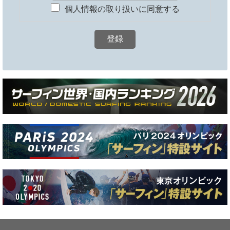
個人情報の取り扱いに同意する