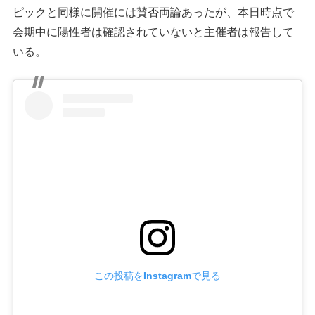
ピックと同様に開催には賛否両論あったが、本日時点で
会期中に陽性者は確認されていないと主催者は報告して
いる。
この投稿をInstagramで見る