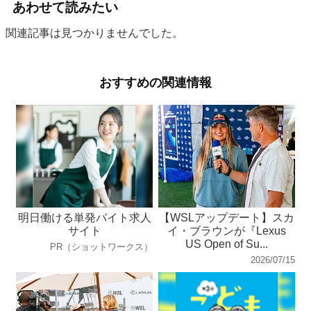
あわせて読みたい
関連記事は見つかりませんでした。
おすすめの関連情報
明日働ける単発バイト求人
【WSLアップデート】スカ
サイト
イ・ブラウンが『Lexus
US Open of Su...
PR（ショットワークス）
2026/07/15