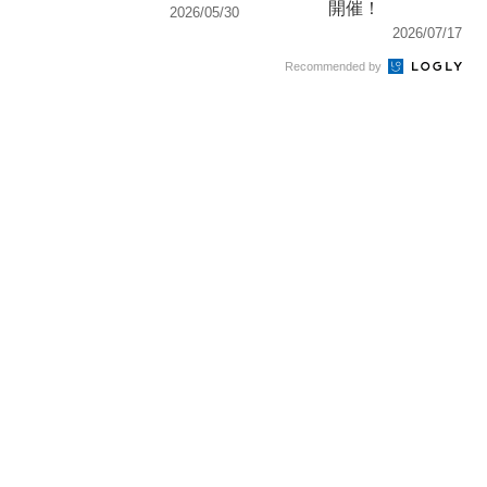
開催！
2026/05/30
2026/07/17
Recommended by