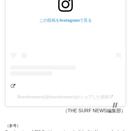
この投稿をInstagramで見る
Boardmasters(@boardmasters)がシェアした投稿
（THE SURF NEWS編集部）
（参考）