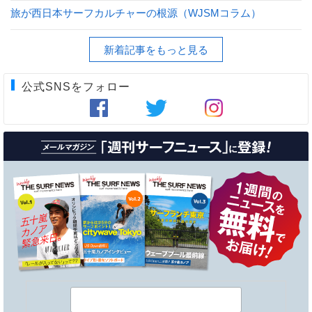
旅が西日本サーフカルチャーの根源（WJSMコラム）
新着記事をもっと見る
公式SNSをフォロー