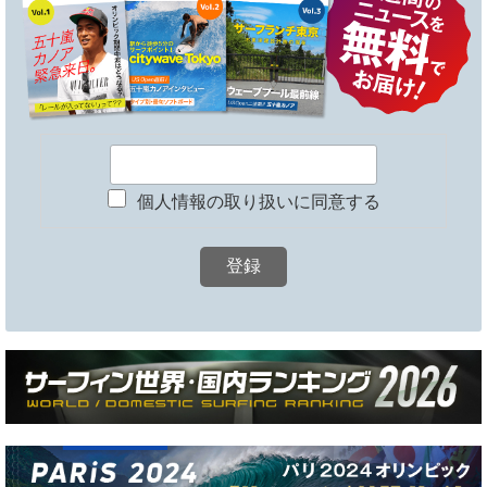
個人情報の取り扱いに同意する