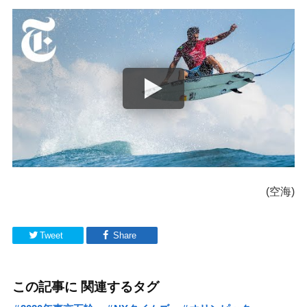
(空海)
Tweet
Share
この記事に 関連するタグ