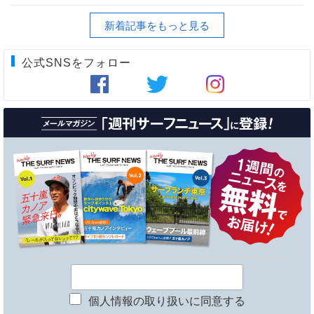
新着記事をもっと見る
公式SNSをフォロー
個人情報の取り扱いに同意する