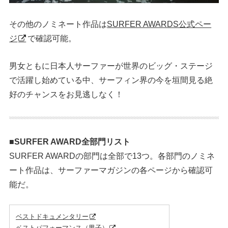
その他のノミネート作品は
SURFER AWARDS公式ペー
ジ
で確認可能。
男女ともに日本人サーファーが世界のビッグ・ステージ
で活躍し始めている中、サーフィン界の今を垣間見る絶
好のチャンスをお見逃しなく！
■SURFER AWARD全部門リスト
SURFER AWARDの部門は全部で13つ。各部門のノミネ
ート作品は、サーファーマガジンの各ページから確認可
能だ。
ベストドキュメンタリー
ベストパフォーマンス（男子）