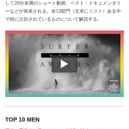
して20分未満のショート動画、ベスト・ドキュメンタリ
ーなどが発表される。全13部門（文末にリスト）ある中
で特に注目されているものについて解説する。
TOP 10 MEN