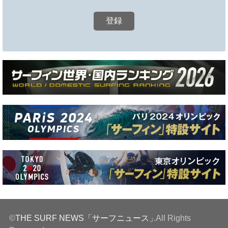
©
THE SURF NEWS「サーフニュース」
.All Rights