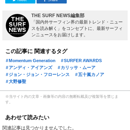
THE SURF NEWS編集部
「国内外サーフィン界の最新トレンド・ニュー
スを読み解く」をコンセプトに、最新サーフィ
ンニュースをお届けします。
この記事に 関連するタグ
Momentum Generation
SURFER AWARDS
アンディ・アイアンズ
カリッサ・ムーア
ジョン・ジョン・フローレンス
五十嵐カノア
大野修聖
※当サイト内の文章・画像等の内容の無断転載及び複製等を禁じま
す。
あわせて読みたい
関連記事は見つかりませんでした。