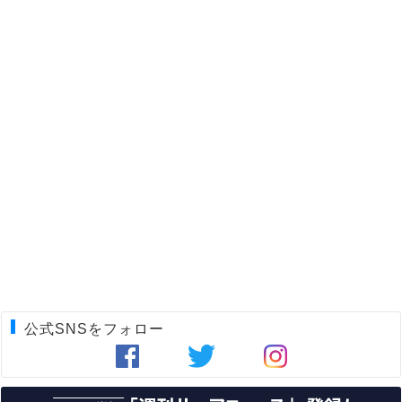
公式SNSをフォロー