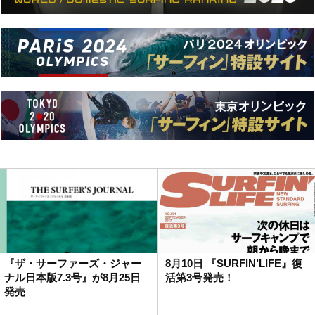
『ザ・サーファーズ・ジャー
8月10日 『SURFIN’LIFE』復
ナル日本版7.3号』が8月25日
活第3号発売！
発売