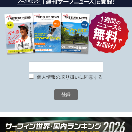
個人情報の取り扱いに同意する