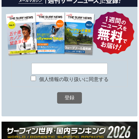
個人情報の取り扱いに同意する