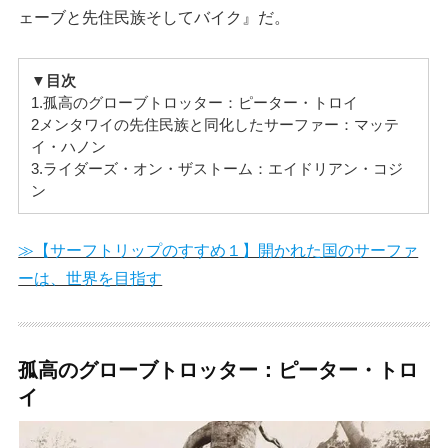
ェーブと先住民族そしてバイク』だ。
▼目次
1.孤高のグローブトロッター：ピーター・トロイ
2メンタワイの先住民族と同化したサーファー：マッテ
イ・ハノン
3.ライダーズ・オン・ザストーム：エイドリアン・コジ
ン
≫【サーフトリップのすすめ１】開かれた国のサーファ
ーは、世界を目指す
孤高のグローブトロッター：ピーター・トロ
イ