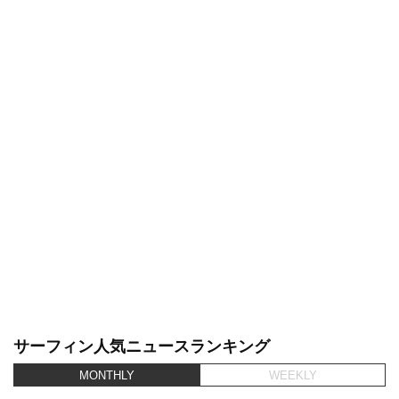
サーフィン人気ニュースランキング
MONTHLY
WEEKLY