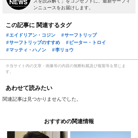
スを読み解く」をコンセプトに、最新サーフィ
ンニュースをお届けします。
この記事に 関連するタグ
エイドリアン・コジン
サーフトリップ
サーフトリップのすすめ
ピーター・トロイ
マッティ・ハノン
李リョウ
※当サイト内の文章・画像等の内容の無断転載及び複製等を禁じま
す。
あわせて読みたい
関連記事は見つかりませんでした。
おすすめの関連情報