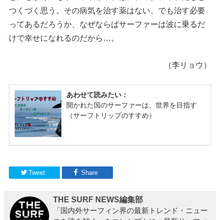
つくづく思う。その病気を治す薬はない、でも治す必要
ってあるだろうか、なぜならばサーファーは波に乗るだ
けで幸せになれるのだから…。
（李リョウ）
Tweet
Share
THE SURF NEWS編集部
「国内外サーフィン界の最新トレンド・ニュー