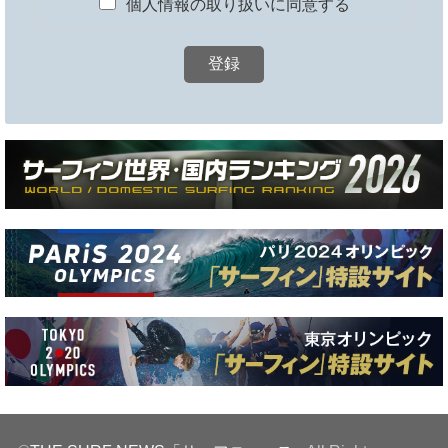
個人情報の取り扱いに同意する