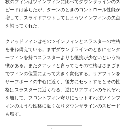
枚のフィンはツインフィンに比べてダウンザラインのス
ピードは落ちたが、ターンのときのコントロール性能が
増して、スライドアウトしてしまうツインフィンの欠点
を補ってくれた。
クアッドフィンはそのツインフィンとスラスターの性格
を兼ね備えている。まずダウンザラインのときにセンタ
ーフィンを持つスラスターよりも抵抗が少ないという特
徴がある。またクアッドと言ってもその性格はさまざま
でフィンの位置によって大きく変化する。リアフィンを
サーフボードの中心に近く、後方にセットするとその性
格はスラスターに近くなる。逆にリアフィンのそれぞれ
を離して、フロントフィン寄りにセットすればツインフ
ィンのような性格に近くなりダウンザラインのスピード
も増す。