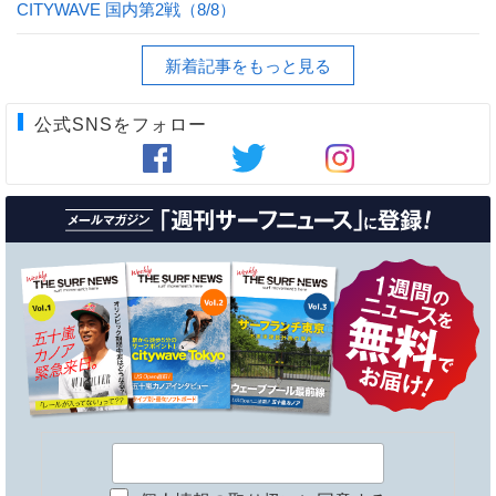
CITYWAVE 国内第2戦（8/8）
新着記事をもっと見る
公式SNSをフォロー