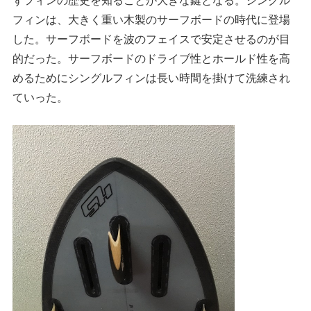
フィンは、大きく重い木製のサーフボードの時代に登場
した。サーフボードを波のフェイスで安定させるのが目
的だった。サーフボードのドライブ性とホールド性を高
めるためにシングルフィンは長い時間を掛けて洗練され
ていった。