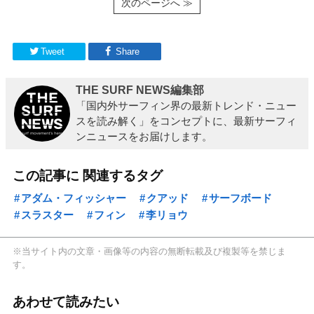
次のページへ ≫
Tweet
Share
THE SURF NEWS編集部
「国内外サーフィン界の最新トレンド・ニュー
スを読み解く」をコンセプトに、最新サーフィ
ンニュースをお届けします。
この記事に 関連するタグ
アダム・フィッシャー
クアッド
サーフボード
スラスター
フィン
李リョウ
※当サイト内の文章・画像等の内容の無断転載及び複製等を禁じま
す。
あわせて読みたい