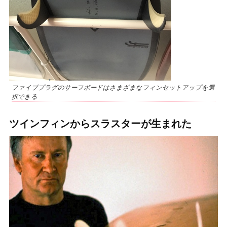
ファイブプラグのサーフボードはさまざまなフィンセットアップを選
択できる
ツインフィンからスラスターが生まれた