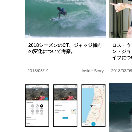
2018シーズンのCT、ジャッジ傾向
ロス・ウ
の変化について考察。
ン・ジョ
イフにつ
2018/03/19
Inside Story
2018/03/0