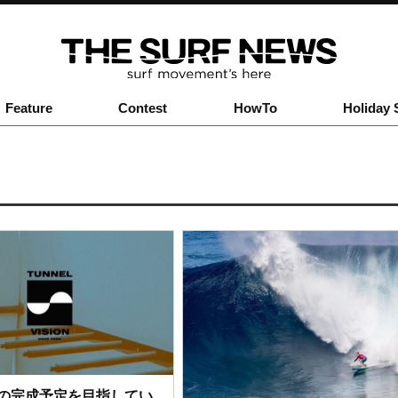
Feature
Contest
HowTo
Holiday 
の完成予定を目指してい