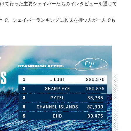
に先駆けて行った主要シェイパーたちのインタビューを通じて
とで、シェイパーランキングに興味を持つ人が一人でも