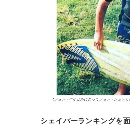
(ジョン・パイゼルにとってジョン・ジョンと出会ったこ
シェイパーランキングを面