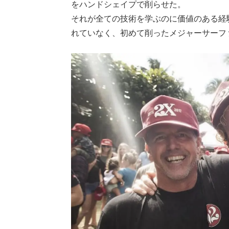
をハンドシェイプで削らせた。
それが全ての技術を学ぶのに価値のある経
れていなく、初めて削ったメジャーサーフ