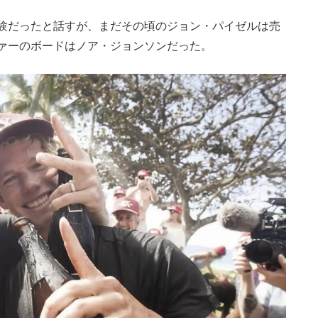
験だったと話すが、まだその頃のジョン・パイゼルは売
ァーのボードはノア・ジョンソンだった。