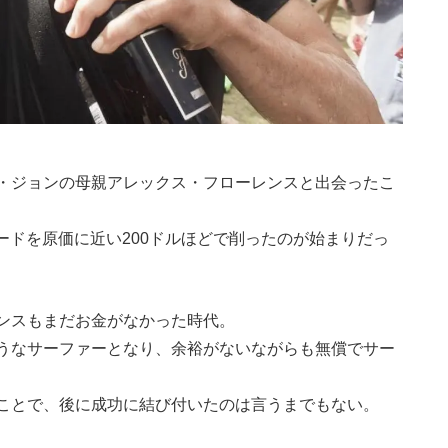
・ジョンの母親アレックス・フローレンスと出会ったこ
ボードを原価に近い200ドルほどで削ったのが始まりだっ
ンスもまだお金がなかった時代。
うなサーファーとなり、余裕がないながらも無償でサー
ことで、後に成功に結び付いたのは言うまでもない。