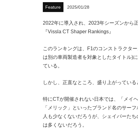
Feature
2025/01/28
2022年に導入され、2023年シーズン
『Vissla CT Shaper Rankings』
このランキングは、F1のコンストラクタ
は別の車両製造者を対象としたタイトル)
ている。
しかし、正直なところ、盛り上がっている
特にCTが開催されない日本では、「メイヘ
「メリック」といったブランド名のサーフ
人も少なくないだろうが、シェイパーたち
は多くないだろう。