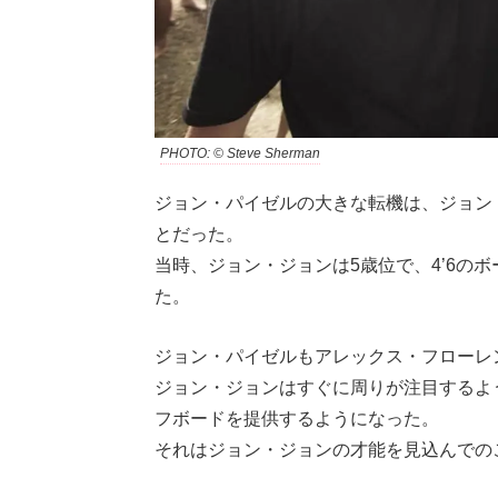
PHOTO: © Steve Sherman
ジョン・パイゼルの大きな転機は、ジョン
とだった。
当時、ジョン・ジョンは5歳位で、4’6の
た。
ジョン・パイゼルもアレックス・フローレ
ジョン・ジョンはすぐに周りが注目するよ
フボードを提供するようになった。
それはジョン・ジョンの才能を見込んでの