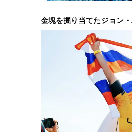
金塊を掘り当てたジョン・