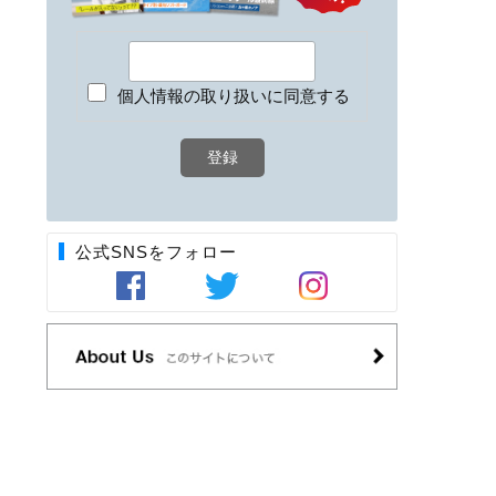
個人情報の取り扱いに同意する
公式SNSをフォロー