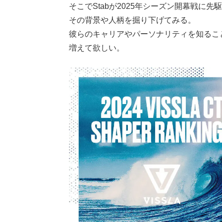
そこでStabが2025年シーズン開幕戦
その背景や人柄を掘り下げてみる。
彼らのキャリアやパーソナリティを知るこ
増えて欲しい。