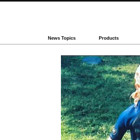
News Topics
Products