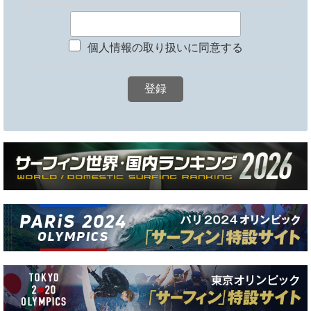
個人情報の取り扱いに同意する