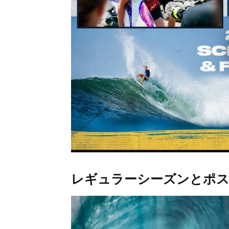
レギュラーシーズンとポ