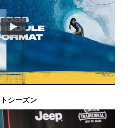
ストシーズン