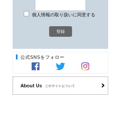
個人情報の取り扱いに同意する
公式SNSをフォロー