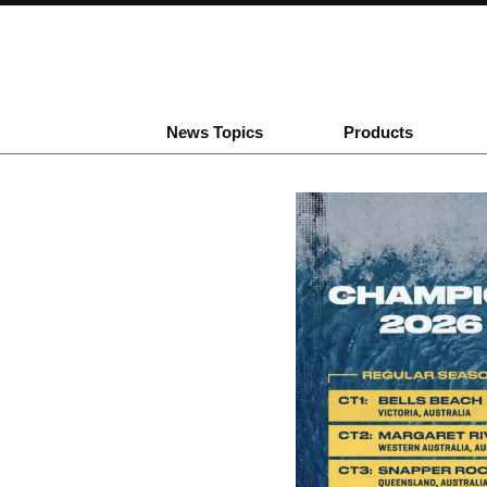
News Topics
Products