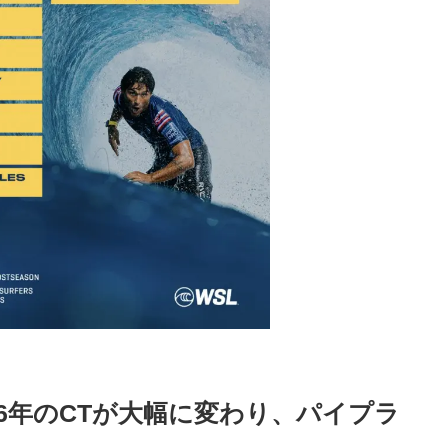
26年のCTが大幅に変わり、パイプラ