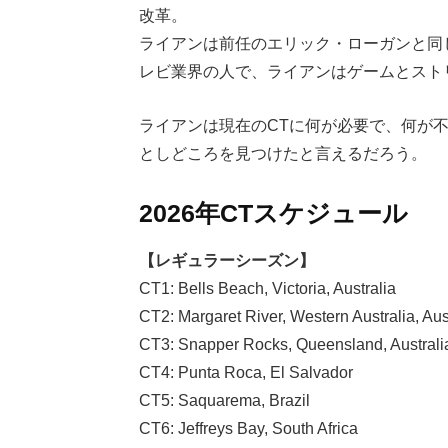
改革。
ライアンは前任のエリック・ローガンと同
レビ業界の人で、ライアンはゲームとストリーミン
ライアンは現在のCTに何が必要で、何が
としどころを見つけたと言えるだろう。
2026年CTスケジュール
【レギュラーシーズン】
CT1: Bells Beach, Victoria, Australia
CT2: Margaret River, Western Australia, Aus
CT3: Snapper Rocks, Queensland, Australi
CT4: Punta Roca, El Salvador
CT5: Saquarema, Brazil
CT6: Jeffreys Bay, South Africa