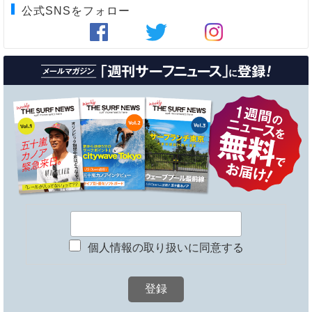
公式SNSをフォロー
個人情報の取り扱いに同意する