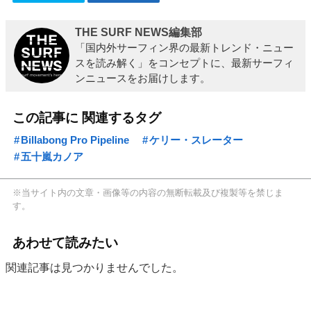
THE SURF NEWS編集部
「国内外サーフィン界の最新トレンド・ニュー
スを読み解く」をコンセプトに、最新サーフィ
ンニュースをお届けします。
この記事に 関連するタグ
Billabong Pro Pipeline
ケリー・スレーター
五十嵐カノア
※当サイト内の文章・画像等の内容の無断転載及び複製等を禁じま
す。
あわせて読みたい
関連記事は見つかりませんでした。