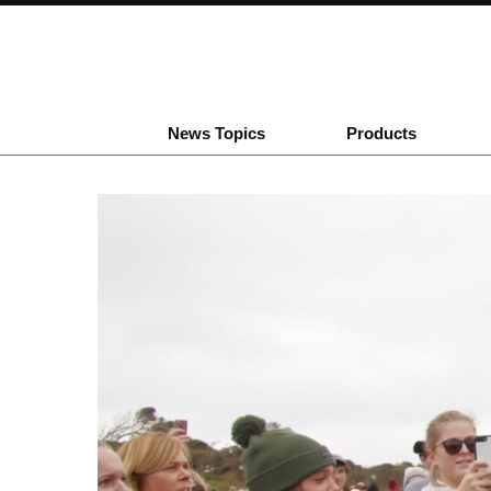
News Topics
Products