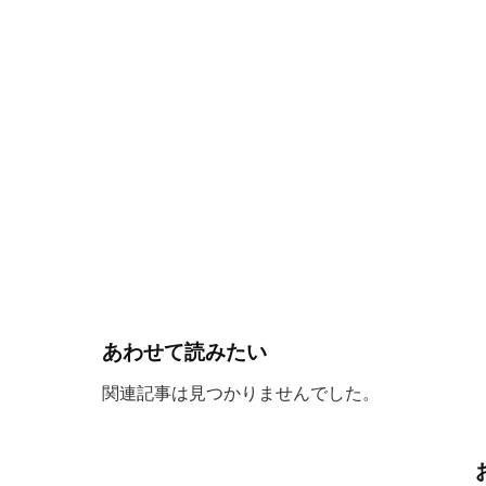
あわせて読みたい
関連記事は見つかりませんでした。