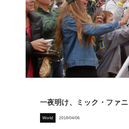
一夜明け、ミック・ファニ
World
2018/04/06