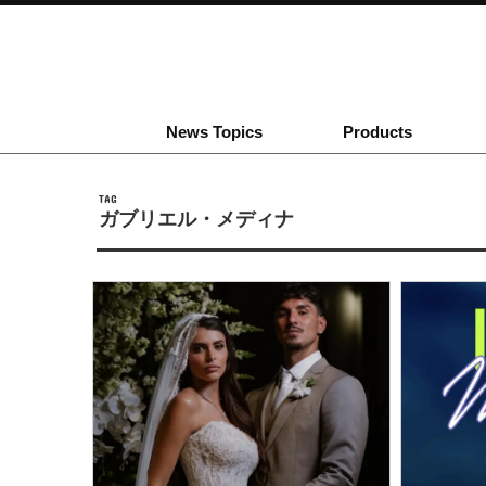
News Topics
Products
TAG
ガブリエル・メディナ