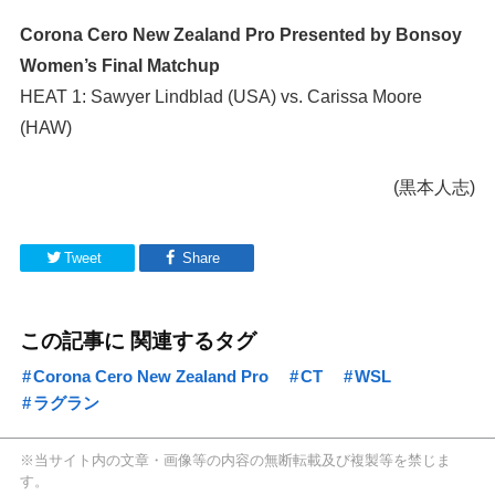
Corona Cero New Zealand Pro Presented by Bonsoy
Women’s Final Matchup
HEAT 1: Sawyer Lindblad (USA) vs. Carissa Moore
(HAW)
(黒本人志)
Tweet
Share
この記事に 関連するタグ
Corona Cero New Zealand Pro
CT
WSL
ラグラン
※当サイト内の文章・画像等の内容の無断転載及び複製等を禁じま
す。