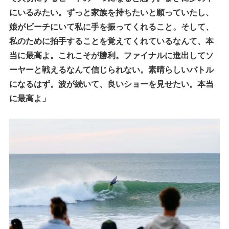
にいるみたい。ずっと家族を持ちたいと願っていたし、
娘がビーチにいて私に手を振ってくれること。そして、
私のために拍手することを覚えてくれているなんて、本
当に最高よ。これこそが勝利。ファイナルに進出してソ
ーヤーと戦えるなんて信じられない。素晴らしいバトル
になるはず。波が続いて、良いショーを見せたい。本当
に最高よ」