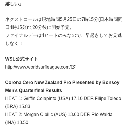
嬉しい」
ネクストコールは現地時間5月25日の7時15分(日本時間同
日4時15分)で20分後に開始予定。
ファイナルデーは4ヒートのみなので、早起きしてお見逃
しなく！
WSL公式サイト
http://www.worldsurfleague.com/
Corona Cero New Zealand Pro Presented by Bonsoy
Men’s Quarterfinal Results
HEAT 1: Griffin Colapinto (USA) 17.10 DEF. Filipe Toledo
(BRA) 15.83
HEAT 2: Morgan Cibilic (AUS) 13.60 DEF. Rio Waida
(INA) 13.50