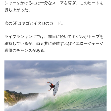
シャーをかけるには十分なスコアを稼ぎ、このヒートを
勝ち上がった。
次のSFはヤゴとイタロのカード。
ライブランキングでは、前日に続いてミゲルがトップを
維持しているが、両者共に優勝すればイエロージャージ
獲得のチャンスがある。