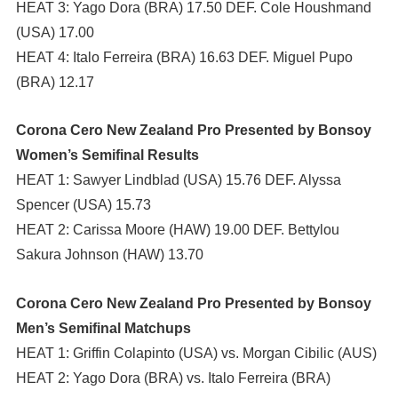
HEAT 3: Yago Dora (BRA) 17.50 DEF. Cole Houshmand
(USA) 17.00
HEAT 4: Italo Ferreira (BRA) 16.63 DEF. Miguel Pupo
(BRA) 12.17
Corona Cero New Zealand Pro Presented by Bonsoy
Women’s Semifinal Results
HEAT 1: Sawyer Lindblad (USA) 15.76 DEF. Alyssa
Spencer (USA) 15.73
HEAT 2: Carissa Moore (HAW) 19.00 DEF. Bettylou
Sakura Johnson (HAW) 13.70
Corona Cero New Zealand Pro Presented by Bonsoy
Men’s Semifinal Matchups
HEAT 1: Griffin Colapinto (USA) vs. Morgan Cibilic (AUS)
HEAT 2: Yago Dora (BRA) vs. Italo Ferreira (BRA)