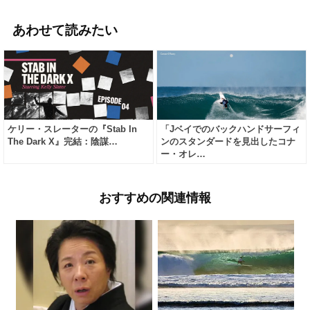
あわせて読みたい
ケリー・スレーターの『Stab In
「Jベイでのバックハンドサーフィ
The Dark X』完結：陰謀…
ンのスタンダードを見出したコナ
ー・オレ…
おすすめの関連情報