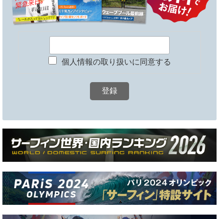
個人情報の取り扱いに同意する