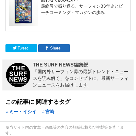
Tweet
Share
THE SURF NEWS編集部
「国内外サーフィン界の最新トレンド・ニュー
スを読み解く」をコンセプトに、最新サーフィ
ンニュースをお届けします。
この記事に 関連するタグ
ミー・イシイ
宮崎
※当サイト内の文章・画像等の内容の無断転載及び複製等を禁じま
す。