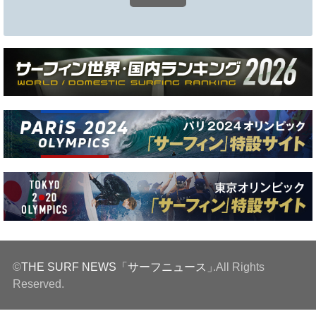
©
THE SURF NEWS「サーフニュース」
.All Rights
Reserved.