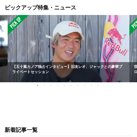
ピックアップ特集・ニュース
【五十嵐カノア独占インタビュー】旧友レオ、ジャックとの豪華プ
ライベートセッション
新着記事一覧