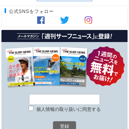
公式SNSをフォロー
個人情報の取り扱いに同意する