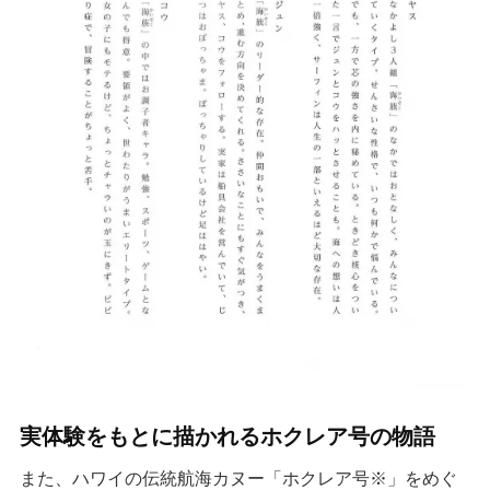
実体験をもとに描かれるホクレア号の物語
また、ハワイの伝統航海カヌー「ホクレア号※」をめぐ