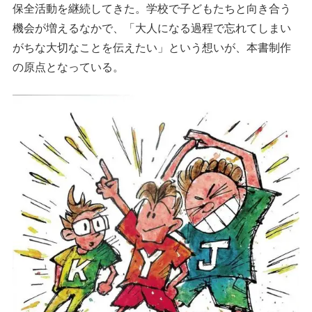
保全活動を継続してきた。学校で子どもたちと向き合う
機会が増えるなかで、「大人になる過程で忘れてしまい
がちな大切なことを伝えたい」という想いが、本書制作
の原点となっている。