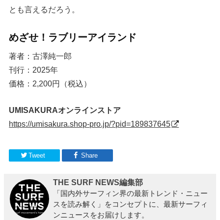
とも言えるだろう。
めざせ！ラブリーアイランド
著者：古澤純一郎
刊行：2025年
価格：2,200円（税込）
UMISAKURAオンラインストア
https://umisakura.shop-pro.jp/?pid=189837645
Tweet
Share
THE SURF NEWS編集部
「国内外サーフィン界の最新トレンド・ニュー
スを読み解く」をコンセプトに、最新サーフィ
ンニュースをお届けします。