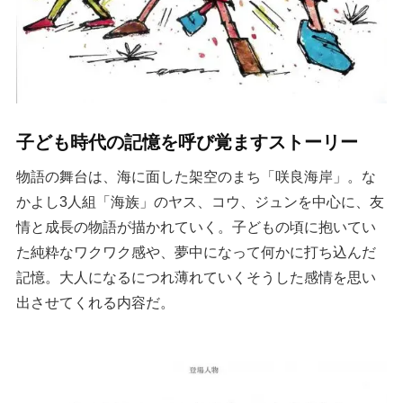
子ども時代の記憶を呼び覚ますストーリー
物語の舞台は、海に面した架空のまち「咲良海岸」。な
かよし3人組「海族」のヤス、コウ、ジュンを中心に、友
情と成長の物語が描かれていく。子どもの頃に抱いてい
た純粋なワクワク感や、夢中になって何かに打ち込んだ
記憶。大人になるにつれ薄れていくそうした感情を思い
出させてくれる内容だ。