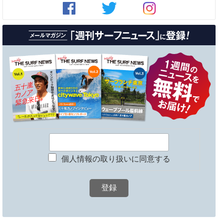
個人情報の取り扱いに同意する