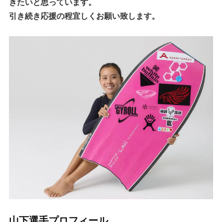
きたいと思っています。
引き続き応援の程宜しくお願い致します。
山下選手プロフィール