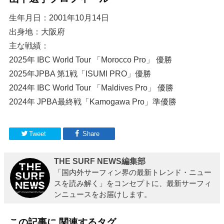
生年月日：2001年10月14日
出身地：大阪府
主な戦績：
2025年 IBC World Tour 「Morocco Pro」 優勝
2025年JPBA 第1戦「ISUMI PRO」優勝
2024年 IBC World Tour 「Maldives Pro」 優勝
2024年 JPBA最終戦「Kamogawa Pro」準優勝
Tweet
Share
THE SURF NEWS編集部
「国内外サーフィン界の最新トレンド・ニュー
スを読み解く」をコンセプトに、最新サーフィ
ンニュースをお届けします。
この記事に 関連するタグ