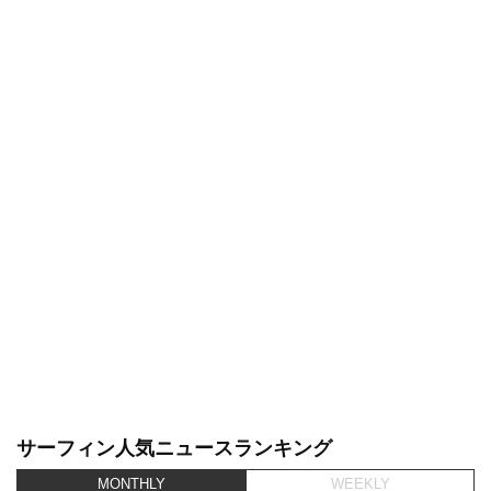
サーフィン人気ニュースランキング
MONTHLY
WEEKLY