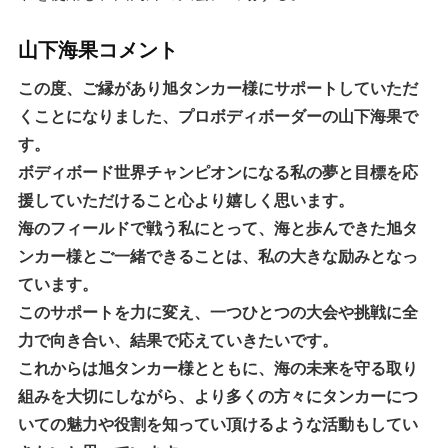
山下海果コメント
この度、ご縁があり旭タンカー様にサポートしていただ
くことになりました、プロボディボーダーの山下海果で
す。
ボディボード世界チャンピオンになる私の夢と目標を応
援していただけること心より嬉しく思います。
海のフィールドで戦う私にとって、海と歩んできた旭タ
ンカー様とご一緒できることは、私の大きな励みとなっ
ています。
このサポートを力に変え、一つひとつの大会や挑戦に全
力で向き合い、結果で応えていきたいです。
これからは旭タンカー様とともに、海の未来を守る取り
組みを大切にしながら、より多くの方々にタンカーにつ
いての魅力や役割を知ってい頂けるような活動もしてい