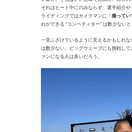
それはヒート中にのみならず、選手紹介や
ライディングではカメラマンに「
撮ってい
れができる “コンペティター” は数少ない
一見ふざけているように見えるかもしれな
は数少ない、ビッグウェーブにも挑戦して
ァンになる人は多いだろう。