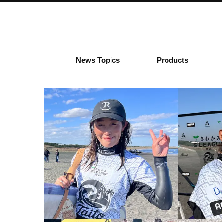
News Topics
Products