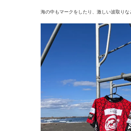
海の中もマークをしたり、激しい波取りな