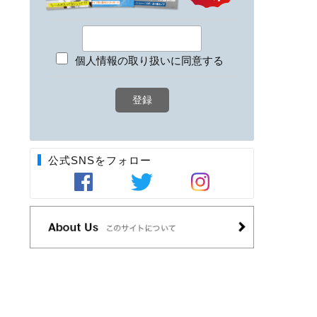
個人情報の取り扱いに同意する
公式SNSをフォロー