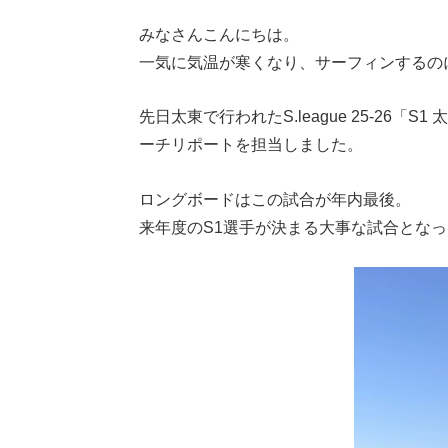
みなさんこんにちは。
一気に気温が寒くなり、サーフィンするの
先日太東で行われたS.league 25-26
ーチリポートを担当しました。
ロングボードはこの試合が年内最後。
来年度のS1選手が決まる大事な試合とな