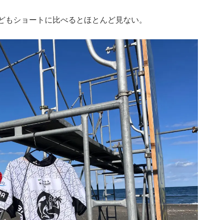
どもショートに比べるとほとんど見ない。