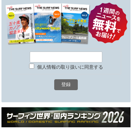
個人情報の取り扱いに同意する