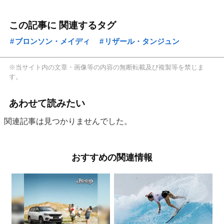
この記事に 関連するタグ
ブロンソン・メイディ
リザール・タンジュン
※当サイト内の文章・画像等の内容の無断転載及び複製等を禁じま
す。
あわせて読みたい
関連記事は見つかりませんでした。
おすすめの関連情報