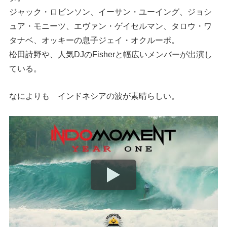
ジャック・ロビンソン、イーサン・ユーイング、ジョシ
ュア・モニーツ、エヴァン・ゲイセルマン、タロウ・ワ
タナベ、オッキーの息子ジェイ・オクルーポ。
松田詩野や、人気DJのFisherと幅広いメンバーが出演し
ている。
なによりも インドネシアの波が素晴らしい。