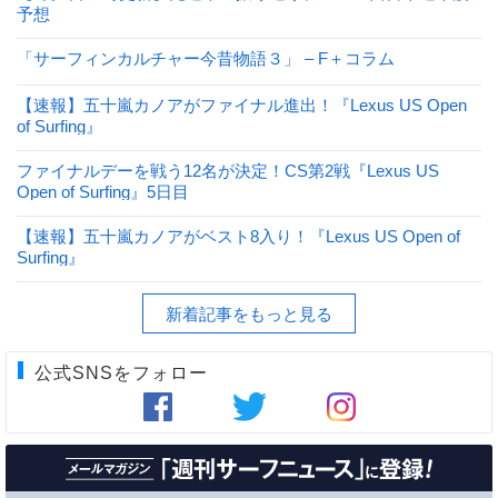
予想
「サーフィンカルチャー今昔物語３」 – F＋コラム
【速報】五十嵐カノアがファイナル進出！『Lexus US Open
of Surfing』
ファイナルデーを戦う12名が決定！CS第2戦『Lexus US
Open of Surfing』5日目
【速報】五十嵐カノアがベスト8入り！『Lexus US Open of
Surfing』
新着記事をもっと見る
公式SNSをフォロー