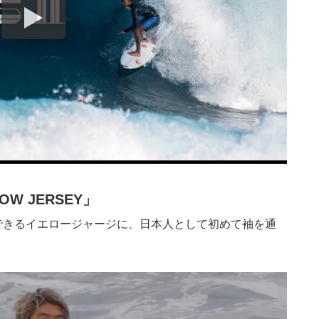
LOW JERSEY」
できるイエロージャージに、日本人として初めて袖を通