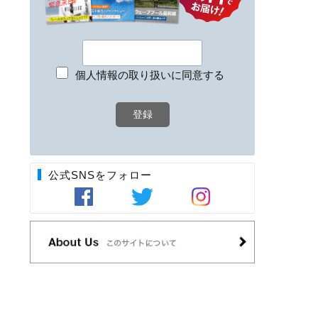
個人情報の取り扱いに同意する
公式SNSをフォロー