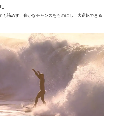
UT」
ても諦めず、僅かなチャンスをものにし、大逆転できる