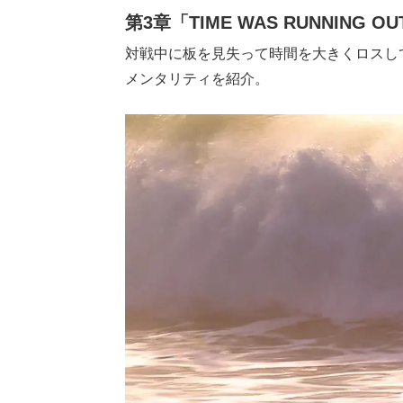
第3章「TIME WAS RUNNING O
対戦中に板を見失って時間を大きくロスし
メンタリティを紹介。