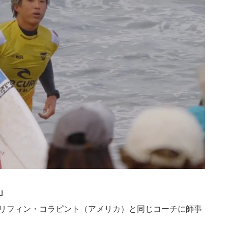
H」
グリフィン・コラピント（アメリカ）と同じコーチに師事