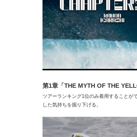
第1章「THE MYTH OF THE YEL
ツアーランキング1位のみ着用することが
した気持ちを掘り下げる。