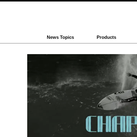
News Topics
Products