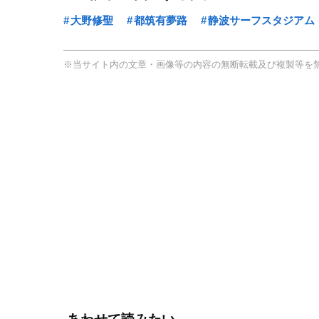
大野修聖
都筑有夢路
静波サーフスタジアム
※当サイト内の文章・画像等の内容の無断転載及び複製等を