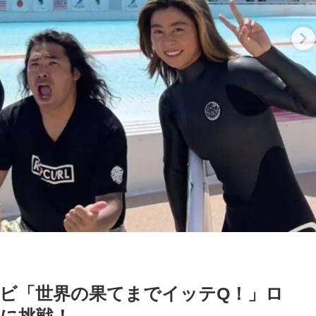
レビ「世界の果てまでイッテQ！」ロ