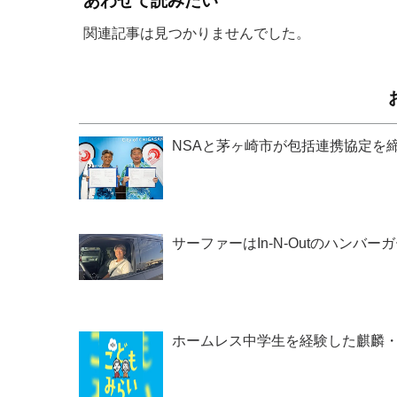
あわせて読みたい
関連記事は見つかりませんでした。
NSAと茅ヶ崎市が包括連携協定を締
サーファーはIn-N-Outのハンバーガー
ホームレス中学生を経験した麒麟