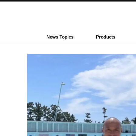
News Topics
Products