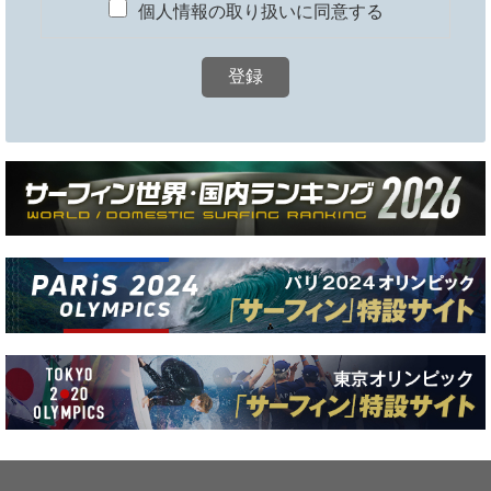
個人情報の取り扱いに同意する