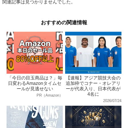
関連記事は見つかりませんでした。
おすすめの関連情報
「今日の目玉商品は？」毎
【速報】アジア競技大会の
日変わるAmazonタイムセ
追加枠でコナー・オレアリ
ールが見逃せない
ーが代表入り、日本代表が
4名に
PR（Amazon）
2026/07/24