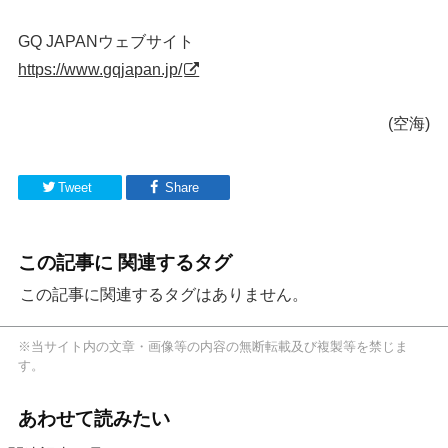
GQ JAPANウェブサイト
https://www.gqjapan.jp/
(空海)
Tweet
Share
この記事に 関連するタグ
この記事に関連するタグはありません。
※当サイト内の文章・画像等の内容の無断転載及び複製等を禁じま
す。
あわせて読みたい