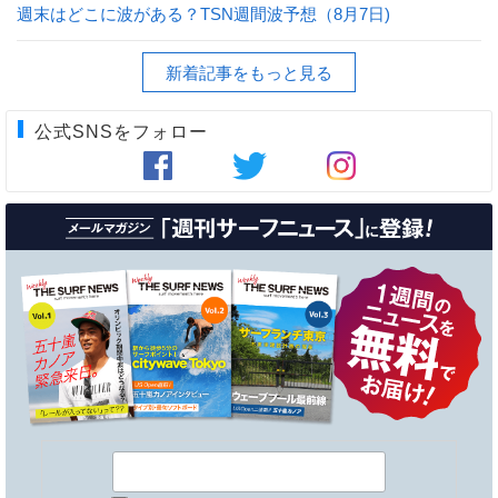
週末はどこに波がある？TSN週間波予想（8月7日)
新着記事をもっと見る
公式SNSをフォロー