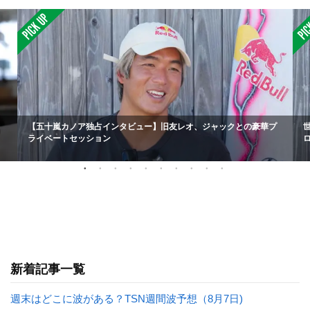
【五十嵐カノア独占インタビュー】旧友レオ、ジャックとの豪華プ
ライベートセッション
新着記事一覧
週末はどこに波がある？TSN週間波予想（8月7日)