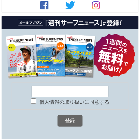
個人情報の取り扱いに同意する