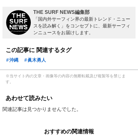
THE SURF NEWS編集部
「国内外サーフィン界の最新トレンド・ニュー
スを読み解く」をコンセプトに、最新サーフィ
ンニュースをお届けします。
この記事に 関連するタグ
沖縄
眞木勇人
※当サイト内の文章・画像等の内容の無断転載及び複製等を禁じま
す。
あわせて読みたい
関連記事は見つかりませんでした。
おすすめの関連情報