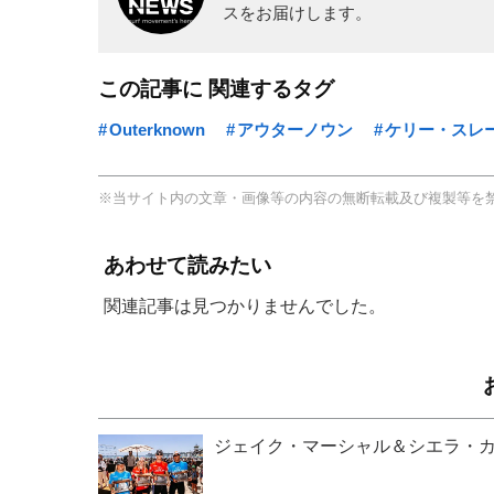
スをお届けします。
この記事に 関連するタグ
Outerknown
アウターノウン
ケリー・スレ
※当サイト内の文章・画像等の内容の無断転載及び複製等を
あわせて読みたい
関連記事は見つかりませんでした。
ジェイク・マーシャル＆シエラ・カー