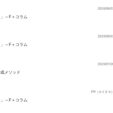
2026/08/0
 – F＋コラム
2026/08/0
 – F＋コラム
2026/07/2
作成メソッド
PR（カイタヨ
 – F＋コラム