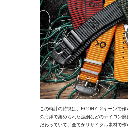
この時計の特徴は、ECONYL®ヤーンで作ら
の海洋で集められた漁網などのナイロン廃
だわっていて、全てがリサイクル素材で作