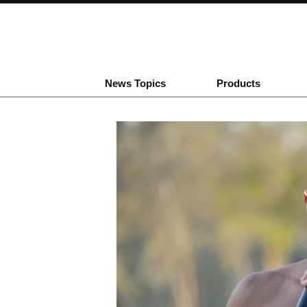
News Topics
Products