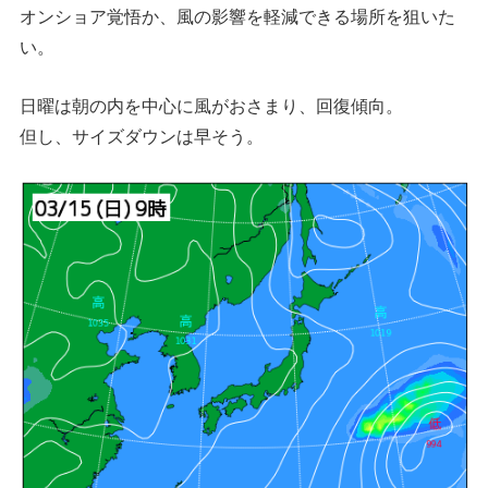
オンショア覚悟か、風の影響を軽減できる場所を狙いた
い。
日曜は朝の内を中心に風がおさまり、回復傾向。
但し、サイズダウンは早そう。