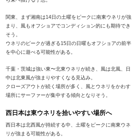
関東、まず湘南は14日の土曜をピークに南東ウネリが強
まり、風もオフショアでコンディション的にも期待でき
そう。
ウネリのピークが過ぎる15日の日曜もオフショアの前半
を中心に遊べる可能性がある。
千葉・茨城は強い東〜北東ウネリが続き、風は北風、日
中は北東風が強まりやすくなる見込み。
クローズアウトが続く場所が多く、風とウネリをかわす
場所にサーファーが集中する傾向となりそう。
西日本は東ウネリを拾いやすい場所へ
西日本は北西風が持続する中、土曜をピークに南東ウネ
リが強まる可能性がある。