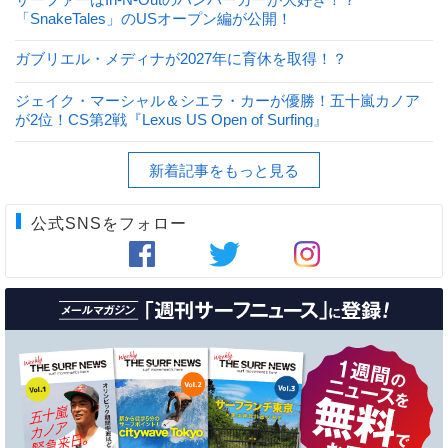
「SnakeTales」のUSオープン編が公開！
ガブリエル・メディナが2027年に育休を取得！？
ジェイク・マーシャル＆シエラ・カーが優勝！五十嵐カノア
が2位！CS第2戦『Lexus US Open of Surfing』
新着記事をもっと見る
公式SNSをフォロー