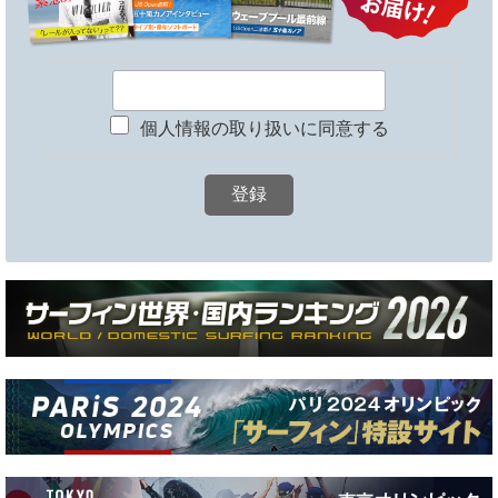
個人情報の取り扱いに同意する