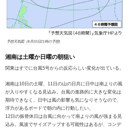
予想天気図（8月10日21時の予想)
湘南は土曜か日曜の朝狙い
関東はすでに台風5号からの反応らしい変化が出ている。
湘南は10日の土曜、11日の山の日共に日中は南よりの風
が入りやすくなる見込み。台風の進路的に大きな変化は
期待できなく、日中は風の影響も気になりそうなので、
浮力があるボードで朝の内に行動したい。
12日の振替休日は台風に向かって南よりの風が強まる見
込み。風波でサイズアップする可能性はあるが、コンデ