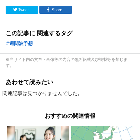
Tweet
Share
この記事に 関連するタグ
週間波予想
※当サイト内の文章・画像等の内容の無断転載及び複製等を禁じま
す。
あわせて読みたい
関連記事は見つかりませんでした。
おすすめの関連情報