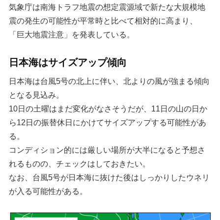
気象庁は南海トラフ地震の想定震源域で新たな大規模地
震の発生の可能性が平常時と比べて相対的に高まり、
「巨大地震注意」を発表している。
日本海はサイズアップ傾向
日本海は台風5号の北上に伴い、北よりの風が強まる傾向
となる見込み。
10日の土曜はまだ変化がなさそうだが、11日の山の日か
ら12日の振替休日にかけてサイズアップする可能性があ
る。
コンディション的には厳しい場所が大半になると予想さ
れるものの、チェックはしておきたい。
なお、台風5号が日本海に抜けた後はしっかりしたウネリ
が入る可能性がある。