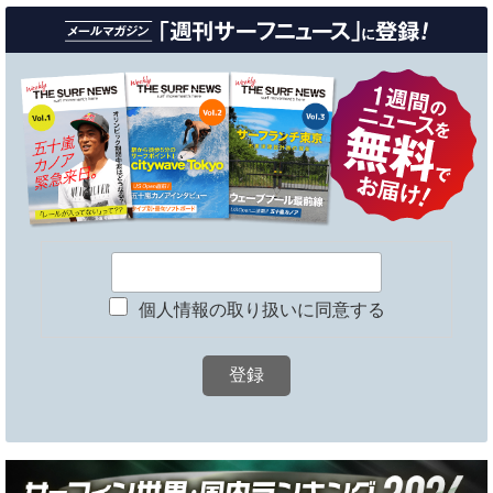
個人情報の取り扱いに同意する