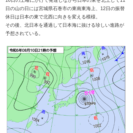
日の山の日には宮城県石巻市の東南東海上、12日の振替
休日は日本の東で北西に向きを変える模様。
その後、北日本を通過して日本海に抜ける珍しい進路が
予想されている。