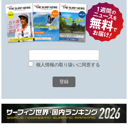
個人情報の取り扱いに同意する