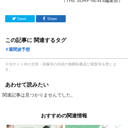
（THE SURF NEWS編集部）
Tweet
Share
この記事に 関連するタグ
週間波予想
※当サイト内の文章・画像等の内容の無断転載及び複製等を禁じま
す。
あわせて読みたい
関連記事は見つかりませんでした。
おすすめの関連情報