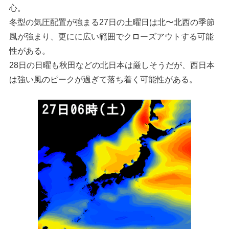
心。
冬型の気圧配置が強まる27日の土曜日は北〜北西の季節
風が強まり、更にに広い範囲でクローズアウトする可能
性がある。
28日の日曜も秋田などの北日本は厳しそうだが、西日本
は強い風のピークが過ぎて落ち着く可能性がある。