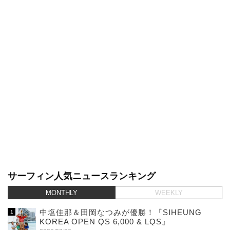
サーフィン人気ニュースランキング
MONTHLY
WEEKLY
中塩佳那＆田岡なつみが優勝！『SIHEUNG
KOREA OPEN QS 6,000 & LQS』