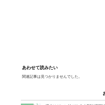
あわせて読みたい
関連記事は見つかりませんでした。