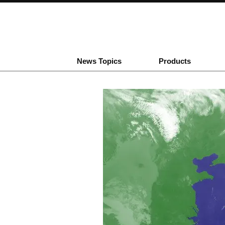
News Topics
Products