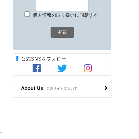
個人情報の取り扱いに同意する
公式SNSをフォロー