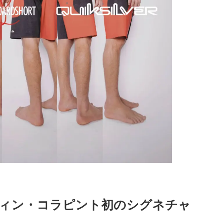
グリフィン・コラピント初のシグネチャ