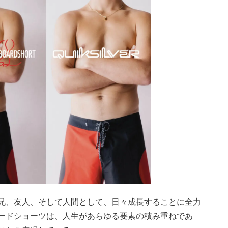
兄、友人、そして人間として、日々成長することに全力
ードショーツは、人生があらゆる要素の積み重ねであ