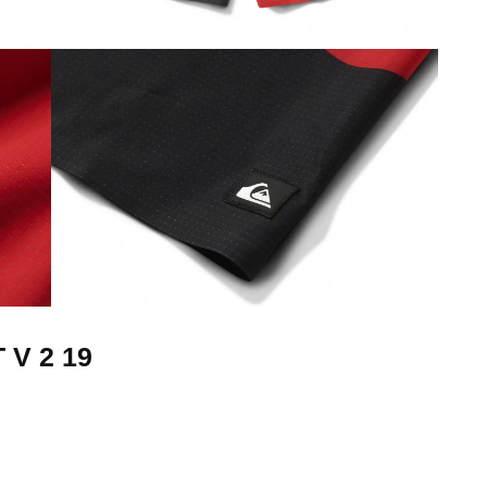
 V 2 19