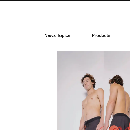
News Topics
Products