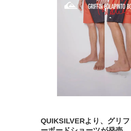
QUIKSILVERより、
ーボードショーツが発売