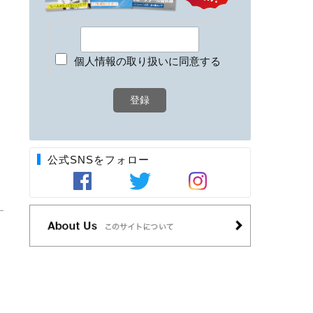
個人情報の取り扱いに同意する
公式SNSをフォロー