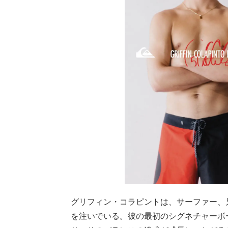
グリフィン・コラピントは、サーファー、
を注いでいる。彼の最初のシグネチャーボ