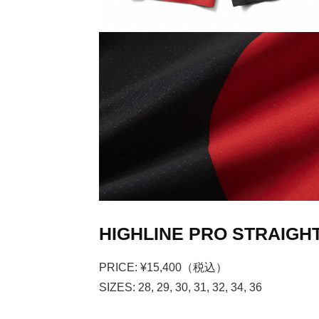
HIGHLINE PRO STRAIGHT
PRICE: ¥15,400（税込）
SIZES: 28, 29, 30, 31, 32, 34, 36