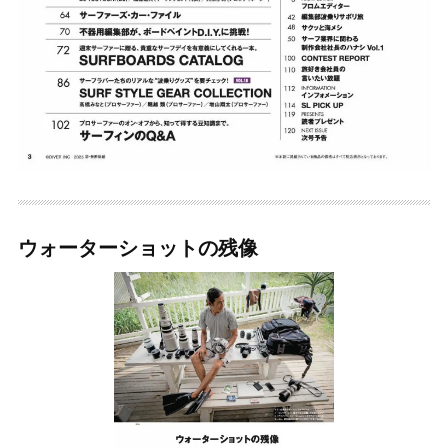
ウォーターショットの残像