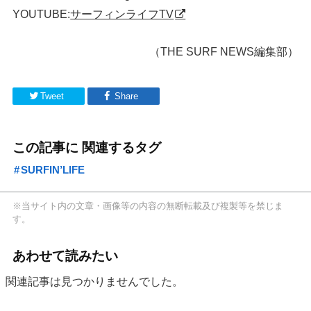
YOUTUBE:
サーフィンライフTV
（THE SURF NEWS編集部）
Tweet
Share
この記事に 関連するタグ
SURFIN’LIFE
※当サイト内の文章・画像等の内容の無断転載及び複製等を禁じま
す。
あわせて読みたい
関連記事は見つかりませんでした。