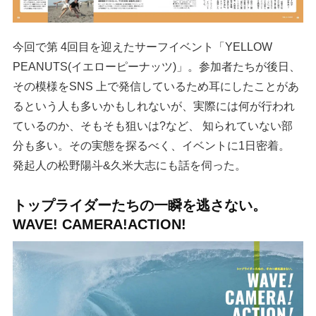
今回で第 4回目を迎えたサーフイベント「YELLOW
PEANUTS(イエローピーナッツ)」。参加者たちが後日、
その模様をSNS 上で発信しているため耳にしたことがあ
るという人も多いかもしれないが、実際には何が行われ
ているのか、そもそも狙いは?など、 知られていない部
分も多い。その実態を探るべく、イベントに1日密着。
発起人の松野陽斗&久米大志にも話を伺った。
トップライダーたちの一瞬を逃さない。
WAVE! CAMERA!ACTION!