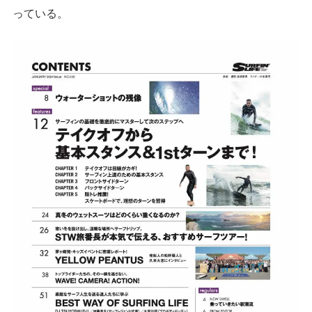
っている。