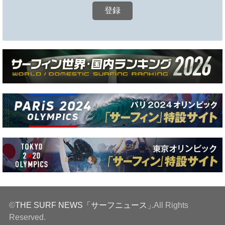
©
THE SURF NEWS「サーフニュース」
.All Rights
Reserved.