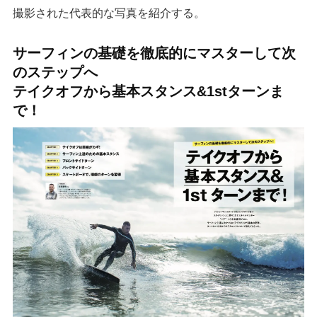
撮影された代表的な写真を紹介する。
サーフィンの基礎を徹底的にマスターして次
のステップへ
テイクオフから基本スタンス&1stターンま
で！