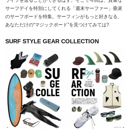
サーフデイを特別にしてくれる「週末サーファー」垂涎
のサーフボードを特集。サーフィンがもっと好きなる、
あなただけの“マジックボード”を見つけてみては?
SURF STYLE GEAR COLLECTION