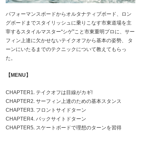
パフォーマンスボードからオルタナティブボード、ロン
グボードまでスタイリッシュに乗りこなす市東道場を主
宰するスタイルマスター“シゲ”こと市東重明プロに、サー
フィン上達に欠かせないテイクオフから基本の姿勢、 タ
ーンにいたるまでのテクニックについて教えてもらっ
た。
【MENU】
CHAPTER1. テイクオフは目線がカギ!
CHAPTER2. サーフィン上達のための基本スタンス
CHAPTER3. フロントサイドターン
CHAPTER4. バックサイトドターン
CHAPTER5. スケートボードで理想のターンを習得