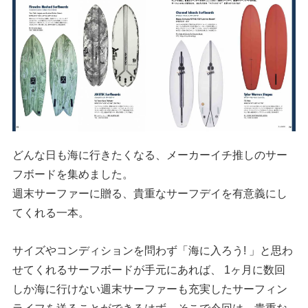
どんな日も海に行きたくなる、メーカーイチ推しのサー
フボードを集めました。
週末サーファーに贈る、貴重なサーフデイを有意義にし
てくれる一本。
サイズやコンディションを問わず「海に入ろう! 」と思わ
せてくれるサーフボードが手元にあれば、 1ヶ月に数回
しか海に行けない週末サーファーも充実したサーフィン
ライフを送ることができるはず。そこで今回は、貴重な