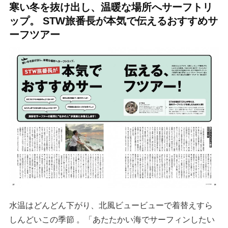
寒い冬を抜け出し、温暖な場所へサーフトリ
ップ。 STW旅番長が本気で伝えるおすすめサ
ーフツアー
水温はどんどん下がり、北風ビュービューで着替えすら
しんどいこの季節 。「あたたかい海でサーフィンしたい