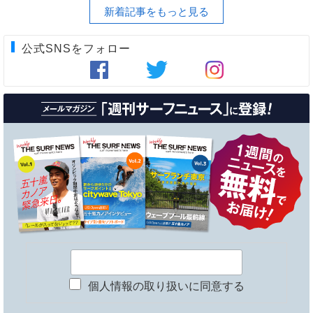
新着記事をもっと見る
公式SNSをフォロー
個人情報の取り扱いに同意する