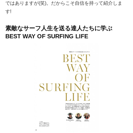
ではありますが(笑)。だからこそ自信を持って紹介しま
す!
素敵なサーフ人生を送る達人たちに学ぶ
BEST WAY OF SURFING LIFE