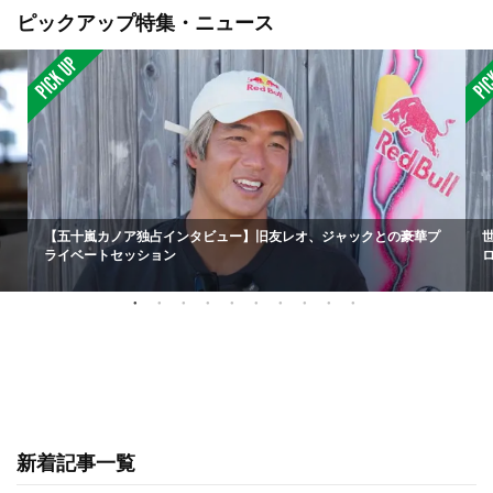
ピックアップ特集・ニュース
【五十嵐カノア独占インタビュー】旧友レオ、ジャックとの豪華プ
ライベートセッション
新着記事一覧