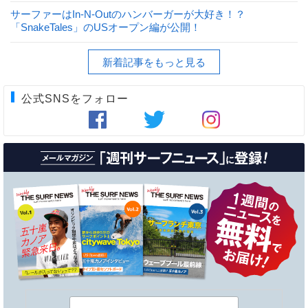
サーファーはIn-N-Outのハンバーガーが大好き！？
「SnakeTales」のUSオープン編が公開！
新着記事をもっと見る
公式SNSをフォロー