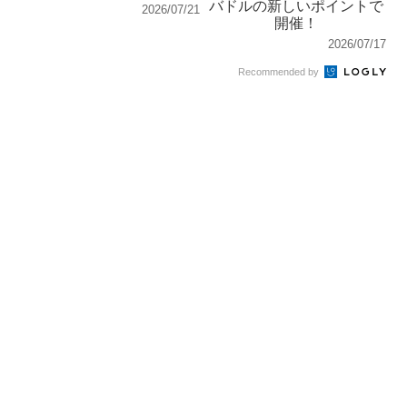
バドルの新しいポイントで
2026/07/21
開催！
2026/07/17
Recommended by