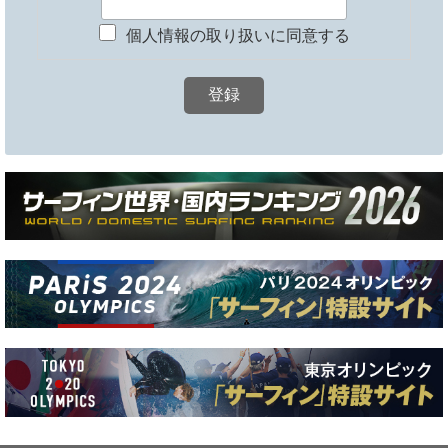
個人情報の取り扱いに同意する