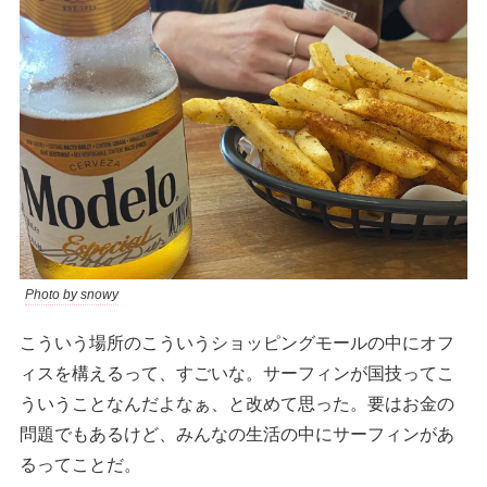
Photo by snowy
こういう場所のこういうショッピングモールの中にオフ
ィスを構えるって、すごいな。サーフィンが国技ってこ
ういうことなんだよなぁ、と改めて思った。要はお金の
問題でもあるけど、みんなの生活の中にサーフィンがあ
るってことだ。