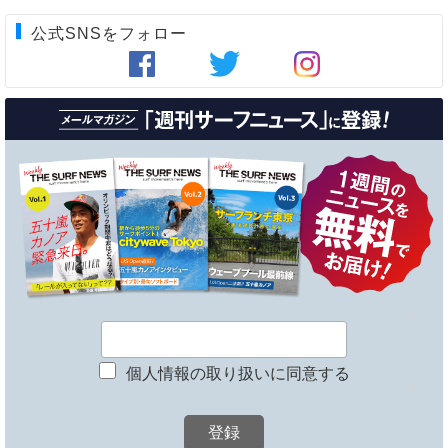
公式SNSをフォロー
個人情報の取り扱いに同意する