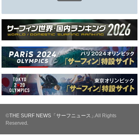
©
THE SURF NEWS「サーフニュース」
.All Rights
Reserved.