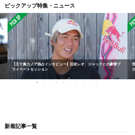
ピックアップ特集・ニュース
【五十嵐カノア独占インタビュー】旧友レオ、ジャックとの豪華プ
ライベートセッション
新着記事一覧